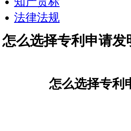
知产贯标
法律法规
怎么选择专利申请发
怎么选择专利