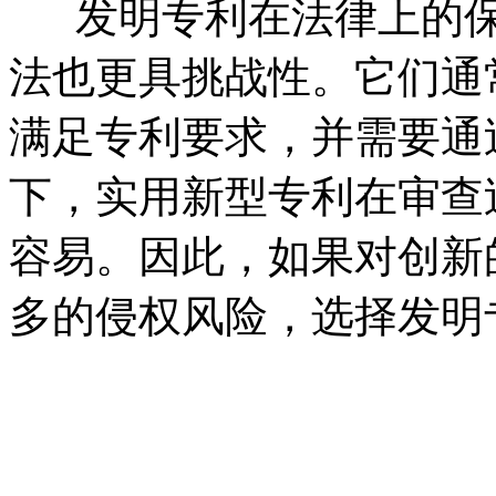
发明专利在法律上的保
法也更具挑战性。它们通
满足专利要求，并需要通
下，实用新型专利在审查
容易。因此，如果对创新
多的侵权风险，选择发明