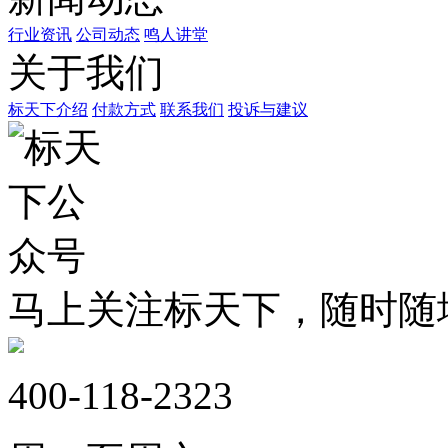
行业资讯
公司动态
鸣人讲堂
关于我们
标天下介绍
付款方式
联系我们
投诉与建议
马上关注标天下，随时随
400-118-2323