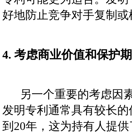
好地防止竞争对手复制或
4. 考虑商业价值和保护
另一个重要的考虑因素
发明专利通常具有较长的
到20年，这为持有人提