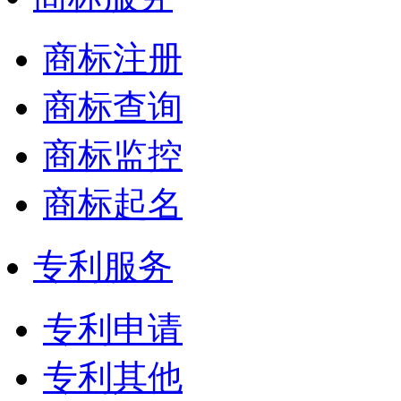
商标注册
商标查询
商标监控
商标起名
专利服务
专利申请
专利其他