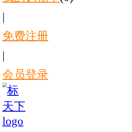
|
免费注册
|
会员登录