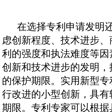
在选择专利申请发明还
虑创新程度、技术进步、
利的强度和执法难度等因
创新和技术进步的发明，
的保护期限。实用新型专
行改进的小型创新，具有
期限。专利专家可以根据