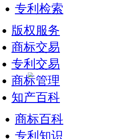
专利检索
版权服务
商标交易
专利交易
商标管理
知产百科
商标百科
专利知识