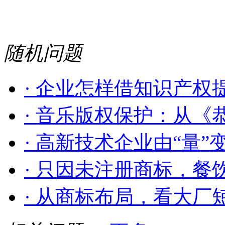
随机问题
· 企业怎样借知识产权提
· 音乐版权保护：从《恭
· 高新技术企业由“量”变到
· 只因未注册商标，餐饮
· 从商标布局，看大厂短