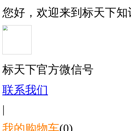
您好，欢迎来到标天下知
标天下官方微信号
联系我们
|
我的购物车
(0)