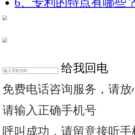
6、专利的特点有哪些
在线咨询
电话咨询
给我回电
免费电话咨询服务，请放
请输入正确手机号
呼叫成功，请留意接听手