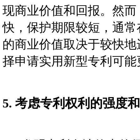
现商业价值和回报。然而
快，保护期限较短，通常
的商业价值取决于较快地
择申请实用新型专利可能
5. 考虑专利权利的强度