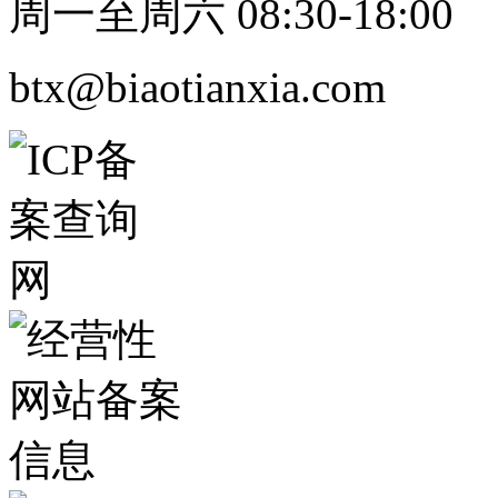
周一至周六 08:30-18:00
btx@biaotianxia.com