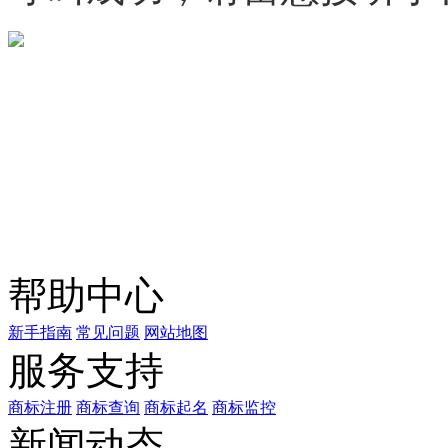
微信咨询
关注公众号
商标天下
上标天下
帮助中心
新手指南
常见问题
网站地图
服务支持
商标注册
商标查询
商标起名
商标监控
新闻动态