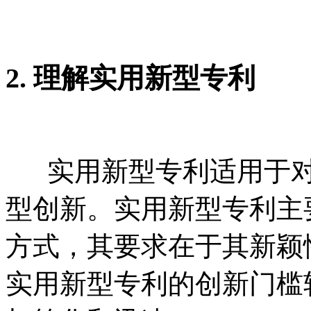
2. 理解实用新型专利
实用新型专利适用于对
型创新。实用新型专利主
方式，其要求在于其新颖
实用新型专利的创新门槛