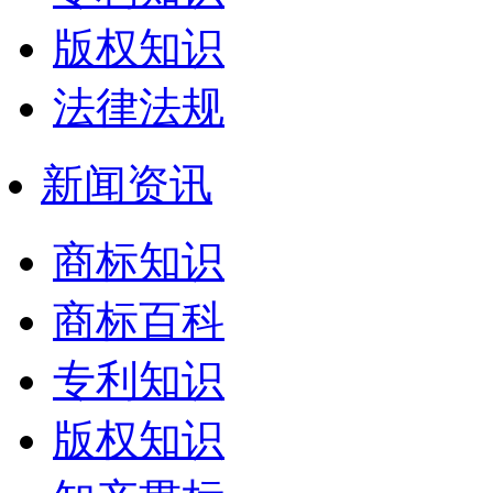
版权知识
法律法规
新闻资讯
商标知识
商标百科
专利知识
版权知识