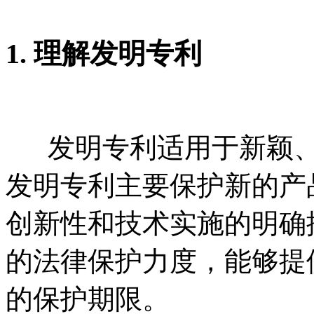
1. 理解发明专利
发明专利适用于新颖、
发明专利主要保护新的产
创新性和技术实施的明确
的法律保护力度，能够提
的保护期限。