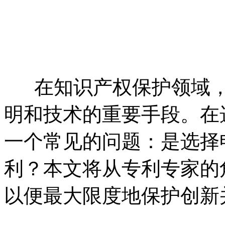
在知识产权保护领域，
明和技术的重要手段。在
一个常见的问题：是选择
利？本文将从专利专家的
以便最大限度地保护创新