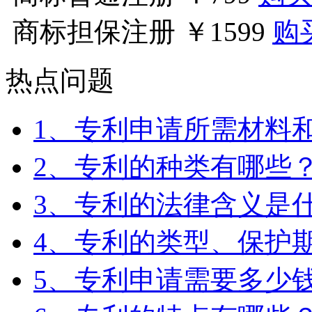
商标担保注册
￥1599
购
热点问题
1、专利申请所需材料
2、专利的种类有哪些
3、专利的法律含义是
4、专利的类型、保护期
5、专利申请需要多少