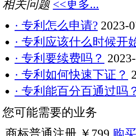
相关问题
<<更多...
· 专利怎么申请?
2023-0
· 专利应该什么时候开
· 专利要续费吗？
2023-
· 专利如何快速下证？
· 专利能百分百通过吗
您可能需要的业务
商标普通注册
￥799
购