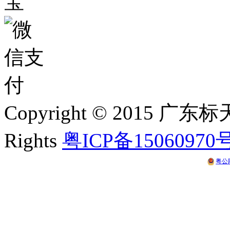
Copyright © 2015 
Rights
粤ICP备15060970
粤公网