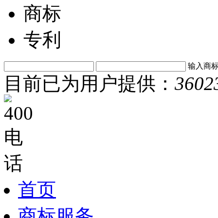
商标
专利
输入商
目前已为用户提供：
3602
首页
商标服务