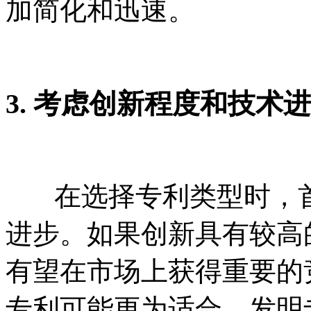
加简化和迅速。
3. 考虑创新程度和技术
在选择专利类型时，首
进步。如果创新具有较高
有望在市场上获得重要的
专利可能更为适合。发明