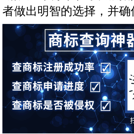
者做出明智的选择，并确