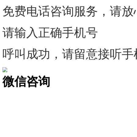
免费电话咨询服务，请放
请输入正确手机号
呼叫成功，请留意接听手
微信咨询
关注公众号
商标天下
上标天下