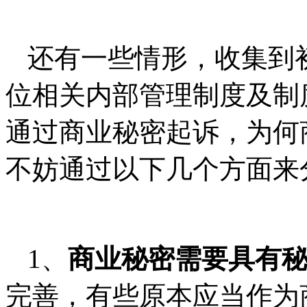
还有一些情形，收集到
位相关内部管理制度及制
通过商业秘密起诉，为何
不妨通过以下几个方面来
1、
商业秘密需要具有
完善，有些原本应当作为