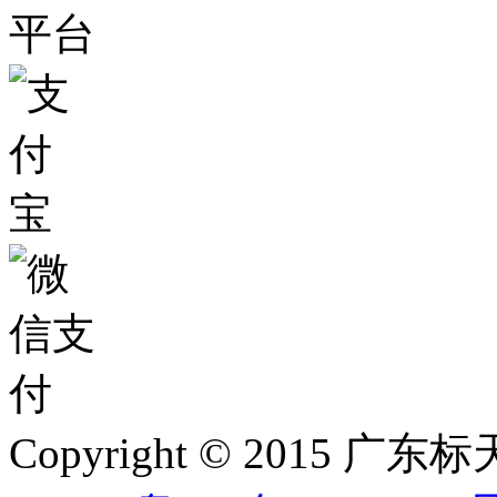
Copyright © 2015 