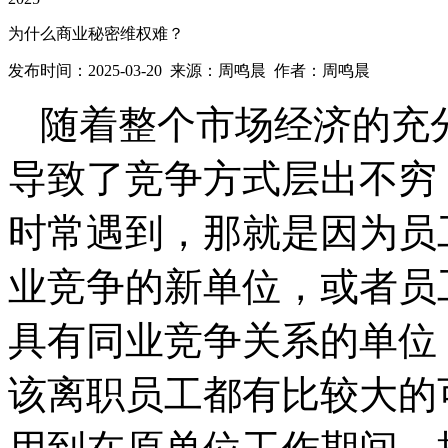
为什么商业秘密维权难？
发布时间：2025-03-20 来源：周鸣晨 作者：周鸣晨
随着整个市场经济的充
导致了竞争方式层出不穷
时常遇到，那就是因为员
业竞争的新单位，或者员
具有同业竞争关系的单位
该离职员工都有比较大的