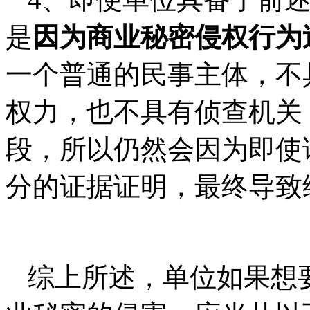
是
因为商业秘密侵权行为
一个普通的民事主体，不
权力，也不具有侦查机关
段，所以仍然会因为即使
分的证据证明，最终导致
综上所述，单位如果想