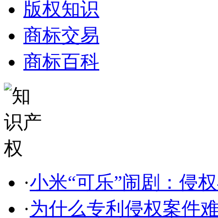
版权知识
商标交易
商标百科
·
小米“可乐”闹剧：侵权与
·
为什么专利侵权案件难以