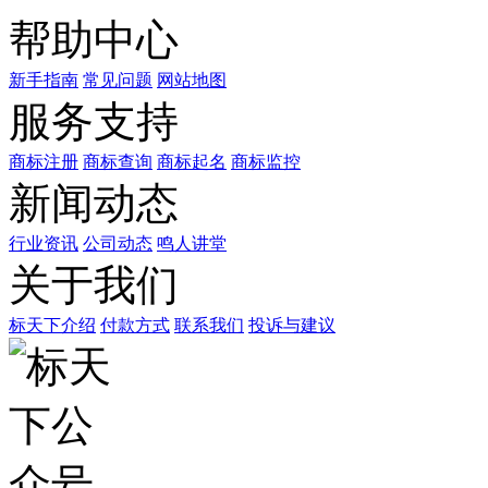
帮助中心
新手指南
常见问题
网站地图
服务支持
商标注册
商标查询
商标起名
商标监控
新闻动态
行业资讯
公司动态
鸣人讲堂
关于我们
标天下介绍
付款方式
联系我们
投诉与建议