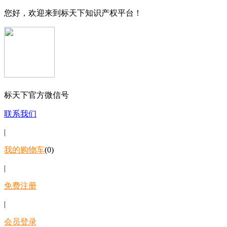
您好，欢迎来到标天下知识产权平台！
标天下官方微信号
联系我们
|
我的购物车
(0)
|
免费注册
|
会员登录