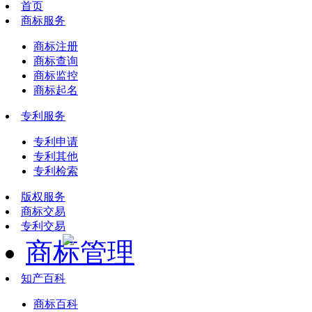
首页
商标服务
商标注册
商标查询
商标监控
商标起名
专利服务
专利申请
专利其他
专利检索
版权服务
商标交易
专利交易
商标管理
知产百科
商标百科