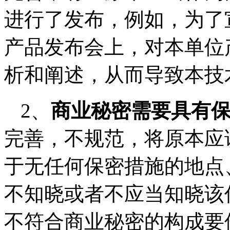
进行了发布，例如，为了
产品发布会上，对本单位
析和阐述，从而导致本技
2、
商业秘密需要具有
完善，不规范，将原本应
于无任何保密措施的地点
不知晓或者不应当知晓该
不符合商业秘密的构成要