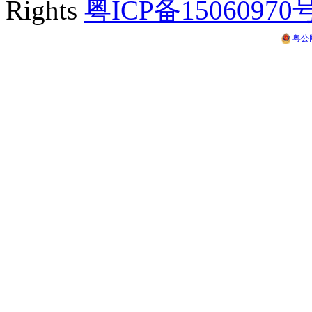
Rights
粤ICP备15060970
粤公网