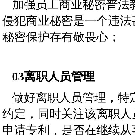
加强员工商业秘密普法
侵犯商业秘密是一个违法
秘密保护存有敬畏心；
03离职人员管理
做好离职人员管理，特
约定，同时关注该离职人
申请专利，是否在继续从