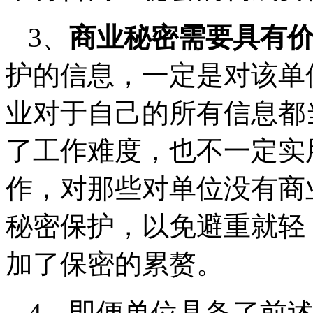
3、
商业秘密需要具有
护的信息，一定是对该单
业对于自己的所有信息都
了工作难度，也不一定实
作，对那些对单位没有商
秘密保护，以免避重就轻
加了保密的累赘。
4、即便单位具备了前