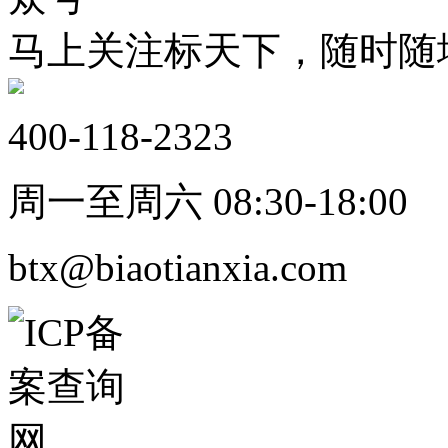
马上关注标天下，随时随
400-118-2323
周一至周六 08:30-18:00
btx@biaotianxia.com