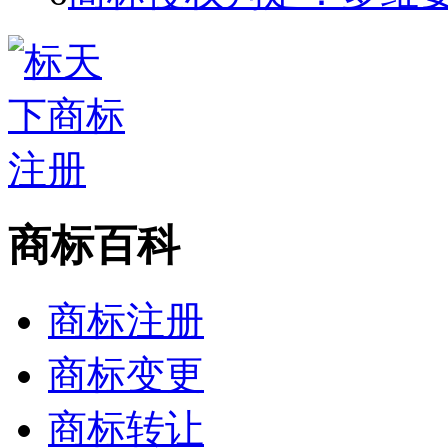
商标百科
商标注册
商标变更
商标转让