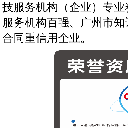
技服务机构（企业）专业
服务机构百强、广州市知
合同重信用企业。