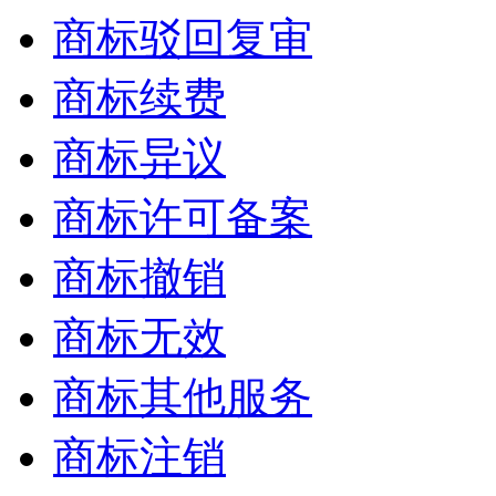
商标驳回复审
商标续费
商标异议
商标许可备案
商标撤销
商标无效
商标其他服务
商标注销