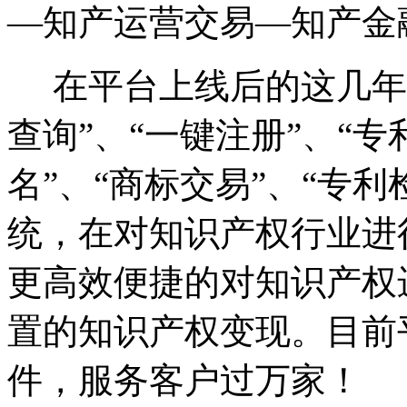
—知产运营交易—知产金
在平台上线后的这几年
查询”、“一键注册”、“专
名”、“商标交易”、“专利
统，在对知识产权行业进
更高效便捷的对知识产权
置的知识产权变现。目前平
件，服务客户过万家！