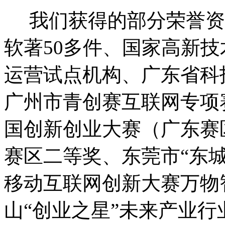
我们获得的部分荣誉资质
软著50多件、国家高新
运营试点机构、广东省科
广州市青创赛互联网专项
国创新创业大赛（广东赛
赛区二等奖、东莞市“东
移动互联网创新大赛万物
山“创业之星”未来产业