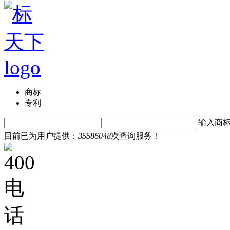
商标
专利
输入商
目前已为用户提供：
35586048
次查询服务！