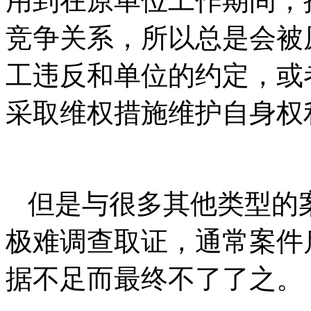
用到在原单位工作期间，
竞争关系，所以总是会被
工违反和单位的约定，或
采取维权措施维护自身权
但是与很多其他类型的
极难调查取证，通常案件
据不足而最终不了了之。