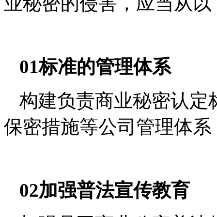
业秘密的侵害，应当从以
01标准的管理体系
构建负责商业秘密认定
保密措施等公司管理体系
02加强普法宣传教育