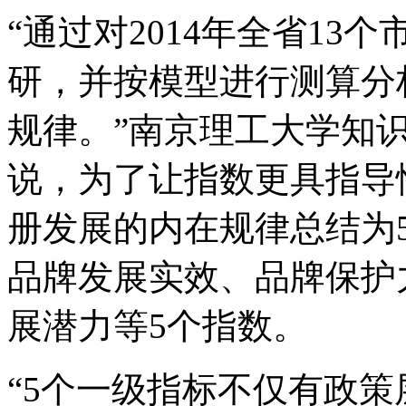
“通过对2014年全省1
研，并按模型进行测算分
规律。”南京理工大学知
说，为了让指数更具指导
册发展的内在规律总结为
品牌发展实效、品牌保护
展潜力等5个指数。
“5个一级指标不仅有政