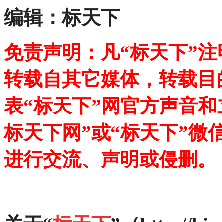
编辑：标天下
免责声明：凡“标天下”
转载自其它媒体，转载目
表“标天下”网官方声音
标天下网”或“标天下”微
进行交流、声明或侵删。