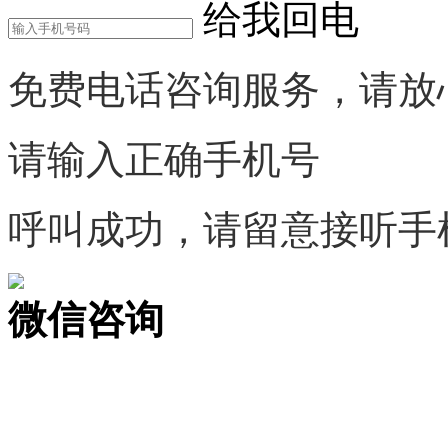
给我回电
免费电话咨询服务，请放
请输入正确手机号
呼叫成功，请留意接听手
微信咨询
关注公众号