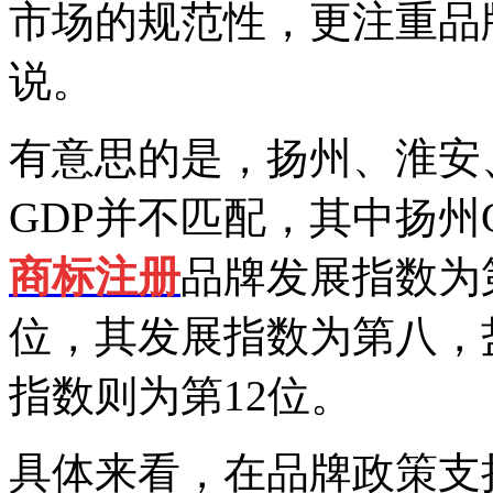
市场的规范性，更注重品
说。
有意思的是，扬州、淮安
GDP并不匹配，其中扬州
商标注册
品牌发展指数为第
位，其发展指数为第八，
指数则为第12位。
具体来看，在品牌政策支