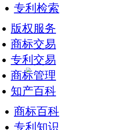
专利检索
版权服务
商标交易
专利交易
商标管理
知产百科
商标百科
专利知识