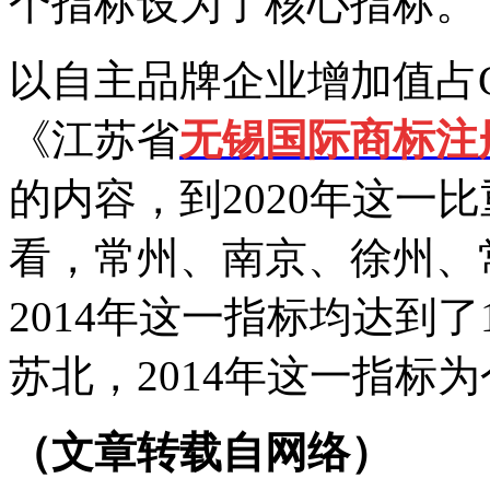
个指标设为了核心指标。
以自主品牌企业增加值占
《江苏省
无锡国际商标注
的内容，到2020年这一
看，常州、南京、徐州、
2014年这一指标均达到
苏北，2014年这一指标
（文章转载自网络）