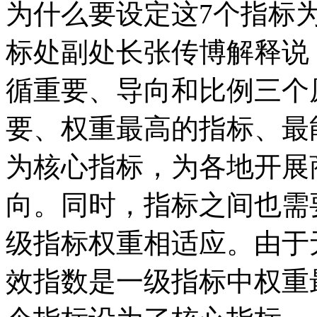
为什么要设定这7个指标
标处副处长张传博解释说
循重要、导向和比例三个
要、权重最高的指标、最
为核心指标，为各地开展
向。同时，指标之间也需
级指标权重相适应。由于
效指数是一级指标中权重