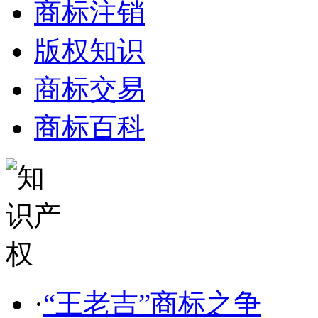
商标注销
版权知识
商标交易
商标百科
·
“王老吉”商标之争