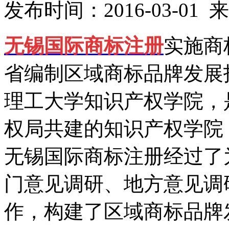
发布时间：2016-03-0
无锡国际商标注册
实施商
省编制区域商标品牌发展
理工大学知识产权学院，
权局共建的知识产权学院
无锡国际商标注册经过了
门意见调研、地方意见调
作，构建了区域商标品牌