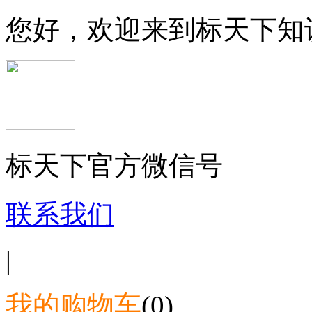
您好，欢迎来到标天下知
标天下官方微信号
联系我们
|
我的购物车
(0)