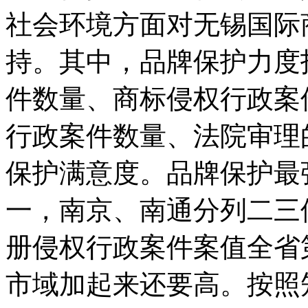
社会环境方面对无锡国际
持。其中，品牌保护力度
件数量、商标侵权行政案
行政案件数量、法院审理
保护满意度。品牌保护最强
一，南京、南通分列二三
册侵权行政案件案值全省
市域加起来还要高。按照