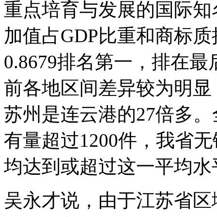
重点培育与发展的国际知
加值占GDP比重和商标
0.8679排名第一，排在最
前各地区间差异较为明显
苏州是连云港的27倍多
有量超过1200件，我省
均达到或超过这一平均水
吴永才说，由于江苏省区