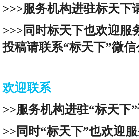
>>>服务机构进驻标天下请
>>>同时标天下也欢迎
投稿请联系“标天下”微
欢迎联系
>>服务机构进驻“标天下”
>>同时“标天下”也欢迎