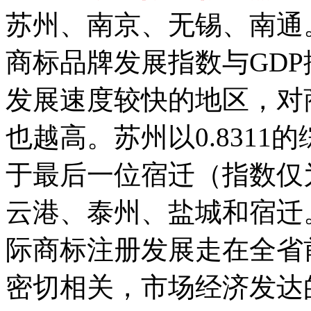
苏州、南京、无锡、南通
商标品牌发展指数与GD
发展速度较快的地区，对
也越高。苏州以0.831
于最后一位宿迁（指数仅为
云港、泰州、盐城和宿迁
际商标注册发展走在全省
密切相关，市场经济发达