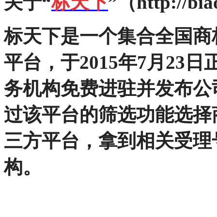
关于“
标天下
”（http://bia
标天下
是一个集合全国商
平台，于2015年7月2
务机构免费进驻并发布公
过该平台的筛选功能选择
三方平台，拿到相关受理
构。