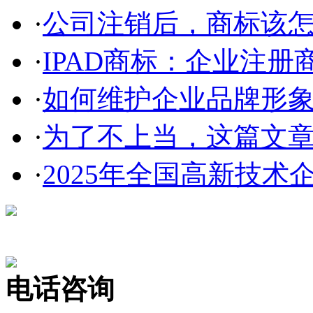
·
公司注销后，商标该
·
IPAD商标：企业注册商
·
如何维护企业品牌形
·
为了不上当，这篇文章告
·
2025年全国高新技术企
在线咨询
电话咨询