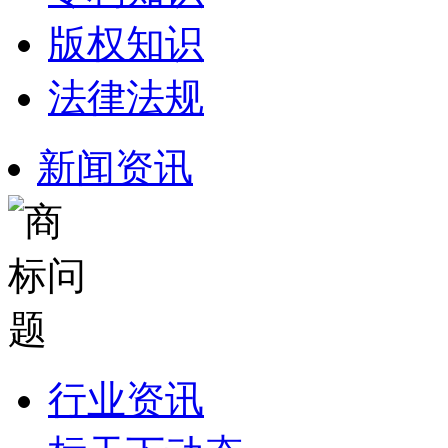
版权知识
法律法规
新闻资讯
行业资讯