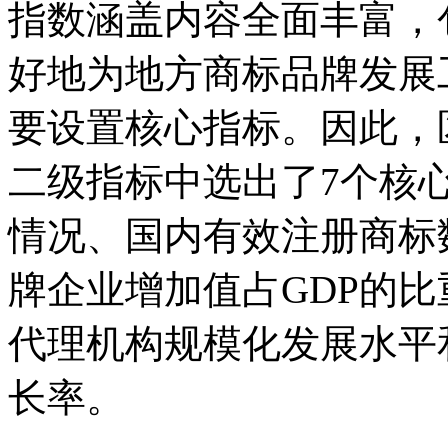
指数涵盖内容全面丰富，
好地为地方商标品牌发展
要设置核心指标。因此，
二级指标中选出了7个核
情况、国内有效注册商标
牌企业增加值占GDP的
代理机构规模化发展水平
长率。