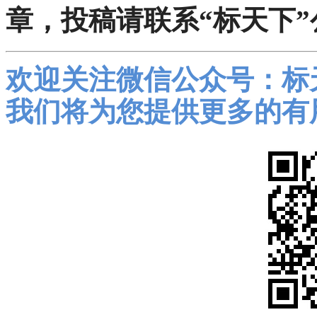
章，投稿请联系“标天下”
欢迎关注微信公众号：标
我们将为您提供更多的有