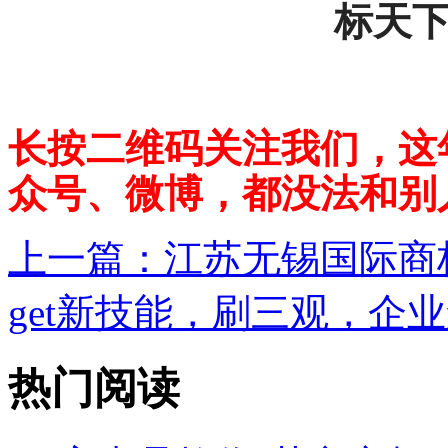
标天
长按二维码关注我们，这
众号、微博，都没法和别
上一篇：
江苏无锡国际商标
get新技能，刷三观，企业
热门阅读