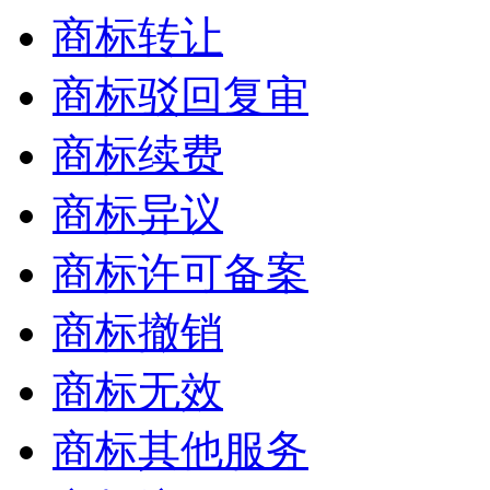
商标转让
商标驳回复审
商标续费
商标异议
商标许可备案
商标撤销
商标无效
商标其他服务