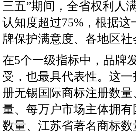
三五”期间，全省权利人满
认知度超过75%，根据
牌保护满意度、各地区社
在5个一级指标中，品牌
受，也最具代表性。这一
册无锡国际商标注册数量
量、每万户市场主体拥有
数量、江苏省著名商标数