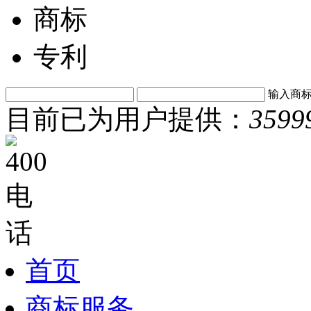
商标
专利
输入商
目前已为用户提供：
3599
首页
商标服务