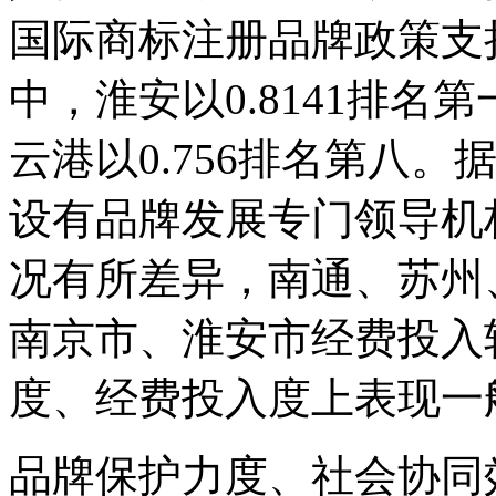
国际商标注册品牌政策支
中，淮安以0.8141排名第
云港以0.756排名第八
设有品牌发展专门领导机
况有所差异，南通、苏州
南京市、淮安市经费投入
度、经费投入度上表现一
品牌保护力度、社会协同