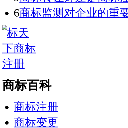
6
商标监测对企业的重
商标百科
商标注册
商标变更