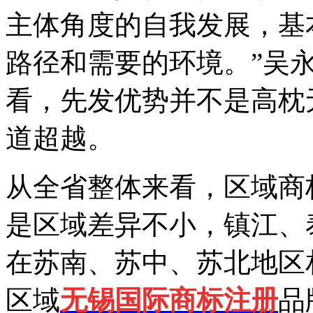
主体角度的自我发展，基
路径和需要的环境。”吴
看，先发优势并不是高枕
道超越。
从全省整体来看，区域商
是区域差异不小，镇江、
在苏南、苏中、苏北地区相
区域
无锡国际商标注册
品