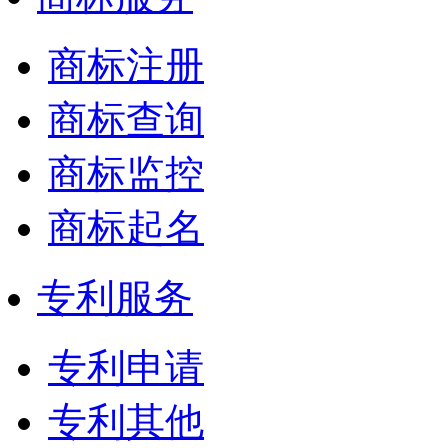
商标注册
商标查询
商标监控
商标起名
专利服务
专利申请
专利其他