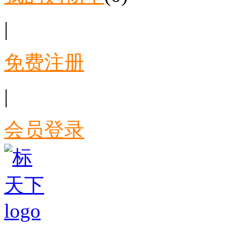
|
免费注册
|
会员登录