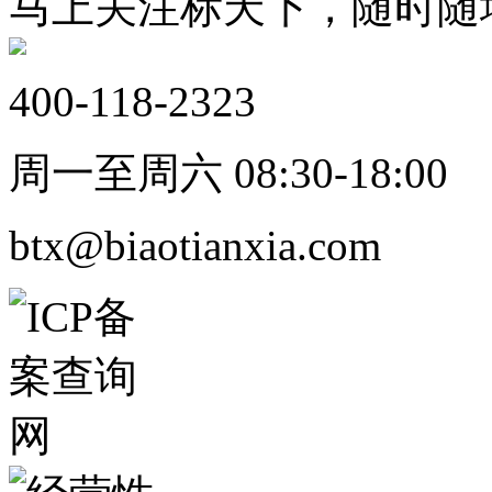
马上关注标天下，随时随
400-118-2323
周一至周六 08:30-18:00
btx@biaotianxia.com