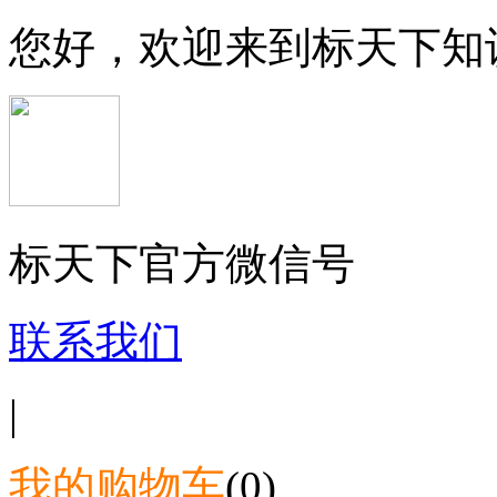
您好，欢迎来到标天下知
标天下官方微信号
联系我们
|
我的购物车
(0)