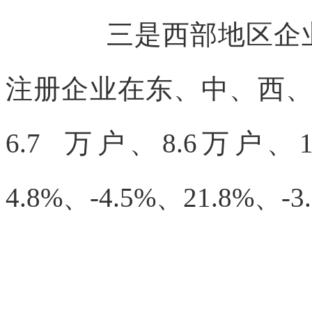
三是西部地区企
注册企业
在东、中、西、
6.7 万户、8.6
万户、1
4.8%、-4.5%、21.8%、-3