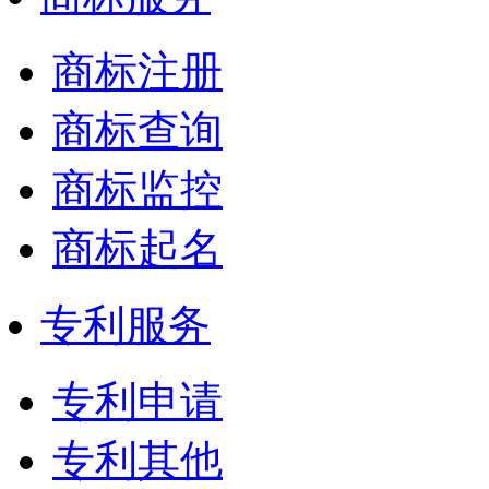
商标注册
商标查询
商标监控
商标起名
专利服务
专利申请
专利其他