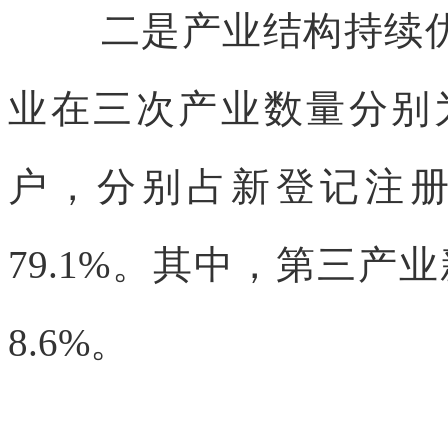
二是产业结构持续
业在三
次产业数量分别为1.
户，分别占新
登记注册企
79.1%。其中，第三产业
8.6%。