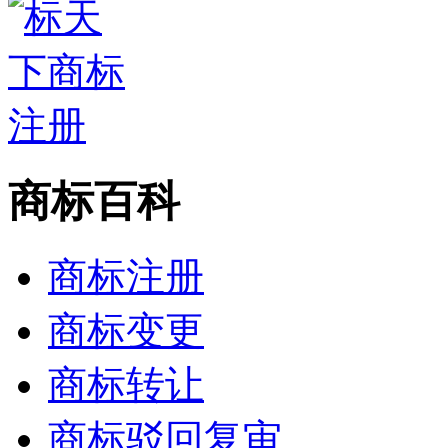
商标百科
商标注册
商标变更
商标转让
商标驳回复审