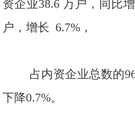
资企业
38.6 万户，同比
户，增长 6.7%，
占内资企业总数的96
下降0.7%。