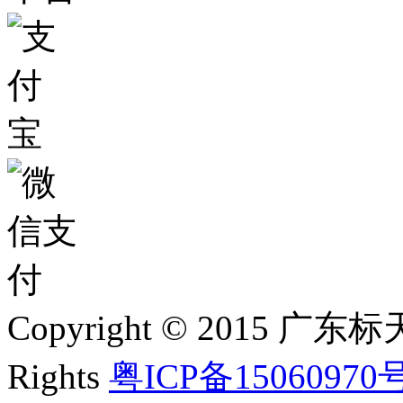
Copyright © 2015 
Rights
粤ICP备15060970