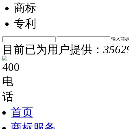
商标
专利
输入商
目前已为用户提供：
3562
首页
商标服务