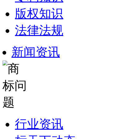
版权知识
法律法规
新闻资讯
行业资讯