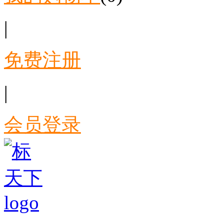
|
免费注册
|
会员登录