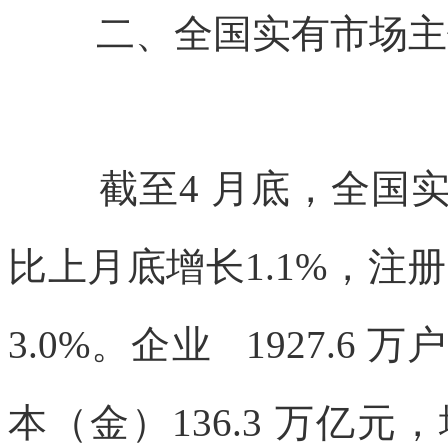
二、全国实有市场
截至4 月底，全国实
比上
月底增长1.1%，注册
3.0%。
企业 1927.6 
本（金）
136.3 万亿元