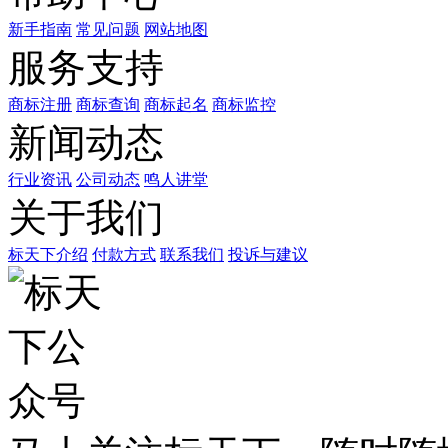
新手指南
常见问题
网站地图
服务支持
商标注册
商标查询
商标起名
商标监控
新闻动态
行业资讯
公司动态
鸣人讲堂
关于我们
标天下介绍
付款方式
联系我们
投诉与建议