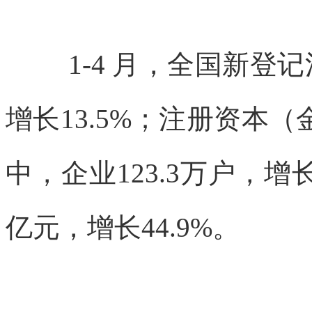
1-4 月，全国新登记
增长
13.5%；注册资本（
中，企业
123.3万户，增
亿元，增长
44.9%。