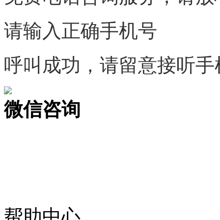
请输入正确手机号
呼叫成功，请留意接听手
微信咨询
关注公众号
商标天下
上标天下
帮助中心