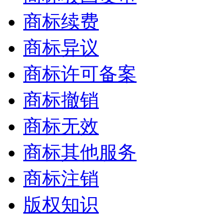
商标续费
商标异议
商标许可备案
商标撤销
商标无效
商标其他服务
商标注销
版权知识