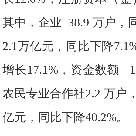
其中，
企业 38.9 万户
2.1万亿元，
同比下降7.1
增长17.1%，资
金数额 12
农民专业合作社2.2 万
户，
亿元，同比下降40.2%。