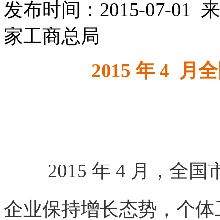
发布时间：2015-07-0
家工商总局
2
015
年
4
月全
2015 年 4 月
企业
保持增长态势，个体