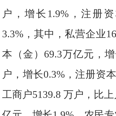
户，增长1.9%，
注册资
3.3%，其中，私营企业
1
本（金）69.3万亿元，
户，增长0.3%，注册资本1
工商户5139.8 万户，比
亿元，增长1.9%。
农民专