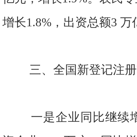
增长1.8%，出资
总额3 万
三、全国新登记注册
一是企业同比继续