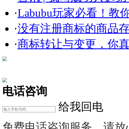
·
Labubu玩家必看！教你3
·
没有注册商标的商品存在
·
商标转让与变更，你
在线咨询
电话咨询
给我回电
免费电话咨询服务，请放