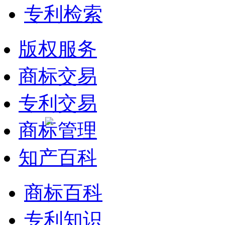
专利检索
版权服务
商标交易
专利交易
商标管理
知产百科
商标百科
专利知识