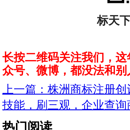
标天
长按二维码关注我们，这
众号、微博，都没法和别
上一篇：
株洲商标注册创设
技能，刷三观，企业查询商
热门阅读