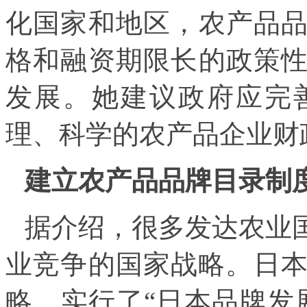
化国家和地区，农产品
格和融资期限长的政策
发展。她建议政府应完
理、科学的农产品企业财
建立农产品品牌目录制
据介绍，很多发达农业
业竞争的国家战略。日本
略，实行了“日本品牌发