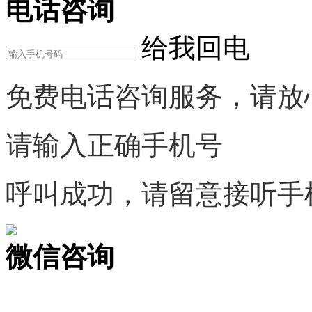
电话咨询
给我回电
免费电话咨询服务，请放
请输入正确手机号
呼叫成功，请留意接听手
微信咨询