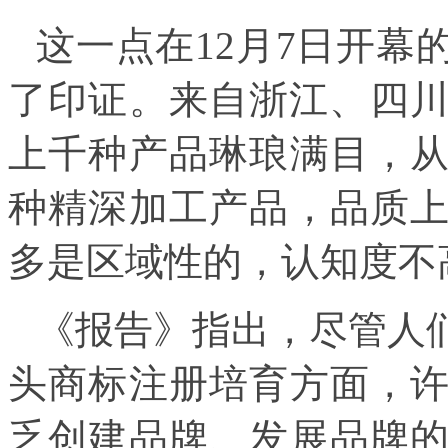
这一点在12月7日开幕
了印证。来自浙江、四川
上千种产品琳琅满目，
种精深加工产品，品质
多是区域性的，认知度不
《报告》指出，尽管人
头商标注册
培育方面，
乏创建品牌、发展品牌