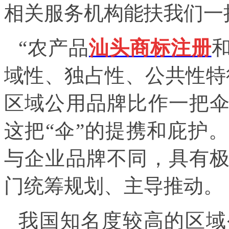
相关服务机构能扶我们一
“农产品
汕头商标注册
域性、独占性、公共性特
区域公用品牌比作一把
这把“伞”的提携和庇护
与企业品牌不同，具有
门统筹规划、主导推动。
我国知名度较高的区域公