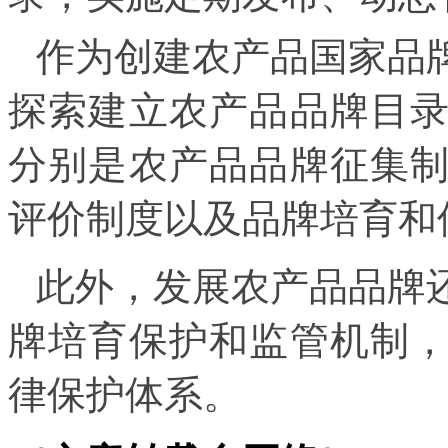
作为创建农产品国家品
探索建立农产品品牌目
分别是农产品品牌征集
评价制度以及品牌培育和
此外，发展农产品品牌
牌培育保护和监管机制
律保护体系。