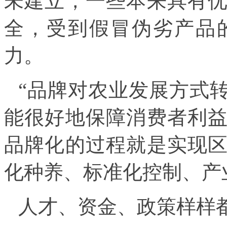
未建立，一些本来具有
全，受到假冒伪劣产品
力。
“品牌对农业发展方式
能很好地保障消费者利
品牌化的过程就是实现
化种养、标准化控制、产
人才、资金、政策样样