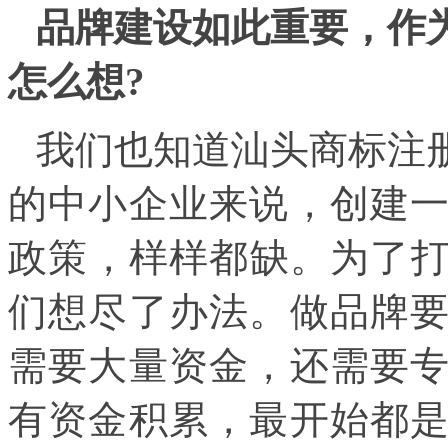
品牌建设如此重要，作
怎么想?
我们也知道
汕头商标注
的中小企业来说，创建
政策，样样都缺。为了打
们想尽了办法。做品牌
需要大量资金，还需要
有资金积累，最开始都