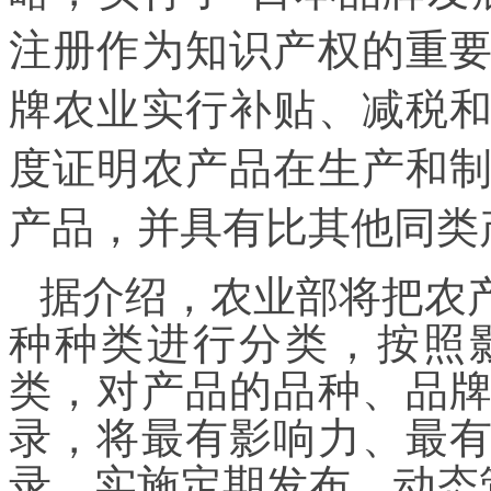
注册
作为知识产权的重
牌农业实行补贴、减税
度证明农产品在生产和
产品，并具有比其他同类
据介绍，农业部将把农
种种类进行分类，按照
类，对产品的品种、品
录，将最有影响力、最
录，实施定期发布、动态