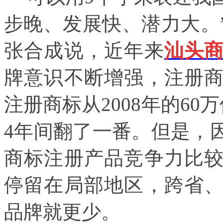
步晚、发展快、潜力大。
张合成说，近年来
汕头
牌意识不断增强，注册
注册商标从2008年的60万
4年间翻了一番。但是，
商标注册
产品竞争力比
停留在局部地区，跨省
品牌就更少。