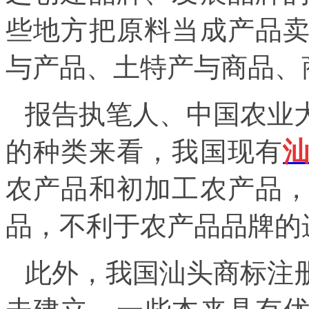
些地方把原料当成产品
与产品、土特产与商品、
报告执笔人、中国农业
的种类来看，我国现有
农产品和初加工农产品
品，不利于农产品品牌的
此外，我国
汕头商标注