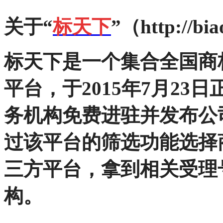
关于“
标天下
”（http://bia
标天下
是一个集合全国商
平台，于2015年7月2
务机构免费进驻并发布公
过该平台的筛选功能选择
三方平台，拿到相关受理
构。