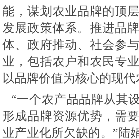
能，谋划农业品牌的顶
发展政策体系。推进品
体、政府推动、社会参
业，包括农户和农民专
以品牌价值为核心的现代
“一个农产品品牌从其
形成品牌资源优势，需
业产业化所欠缺的。”陆