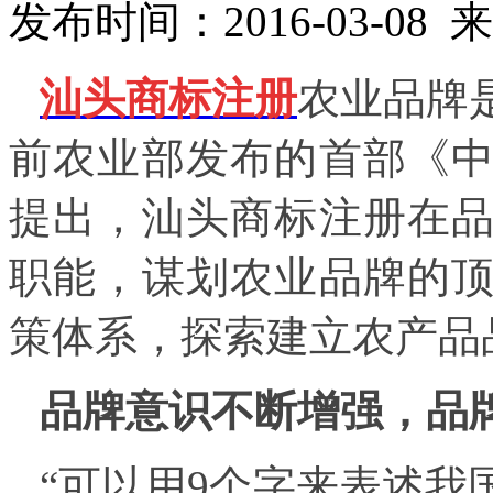
发布时间：2016-03-0
汕头商标注册
农业品牌
前农业部发布的首部《
提出，
汕头商标注册
在
职能，谋划农业品牌的
策体系，探索建立农产品
品牌意识不断增强，品
“可以用9个字来表述我