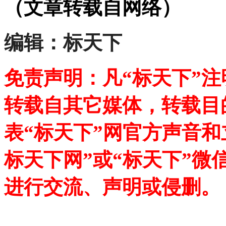
（文章转载自网络）
编辑：标天下
免责声明：凡“标天下”
转载自其它媒体，转载目
表“标天下”网官方声音
标天下网”或“标天下”微
进行交流、声明或侵删。