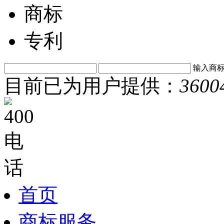
商标
专利
输入商
目前已为用户提供：
3600
首页
商标服务