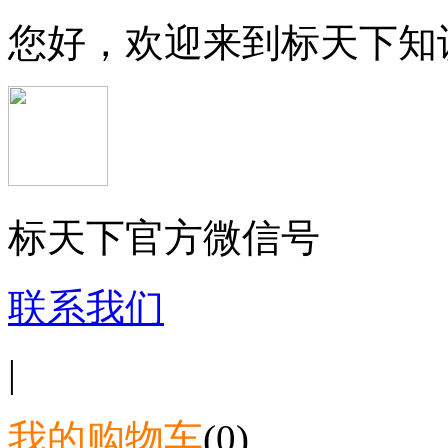
您好，欢迎来到标天下知
标天下官方微信号
联系我们
|
我的购物车
(0)