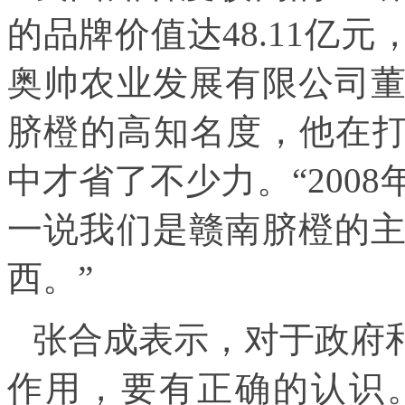
的品牌价值达48.11亿
奥帅农业发展有限公司
脐橙的高知名度，他在打
中才省了不少力。“200
一说我们是赣南脐橙的
西。”
张合成表示，对于政府
作用，要有正确的认识