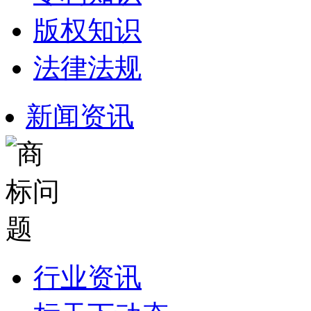
版权知识
法律法规
新闻资讯
行业资讯