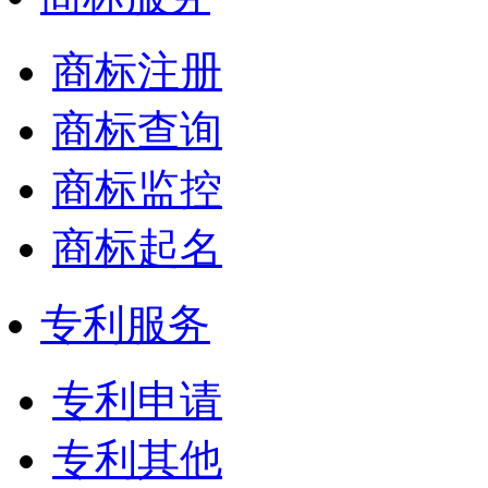
商标注册
商标查询
商标监控
商标起名
专利服务
专利申请
专利其他