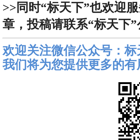
>>同时“标天下”也欢迎
章，投稿请联系“标天下”
欢迎关注微信公众号：标
我们将为您提供更多的有