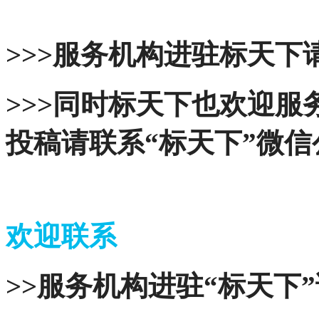
>>>服务机构进驻标天下请
>>>同时标天下也欢迎
投稿请联系“标天下”微
欢迎联系
>>服务机构进驻“标天下”