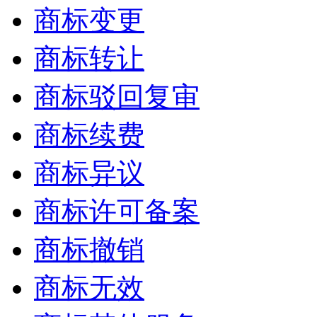
商标变更
商标转让
商标驳回复审
商标续费
商标异议
商标许可备案
商标撤销
商标无效