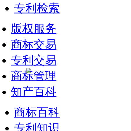
专利检索
版权服务
商标交易
专利交易
商标管理
知产百科
商标百科
专利知识