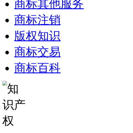
商标其他服务
商标注销
版权知识
商标交易
商标百科