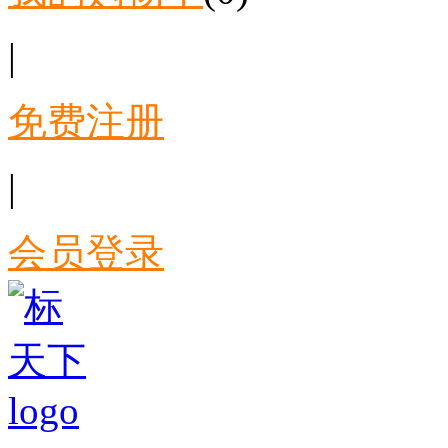
|
免费注册
|
会员登录