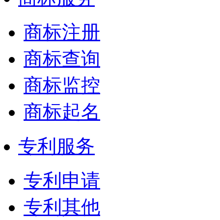
商标注册
商标查询
商标监控
商标起名
专利服务
专利申请
专利其他