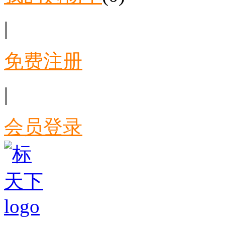
|
免费注册
|
会员登录