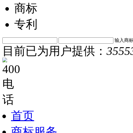
商标
专利
输入商
目前已为用户提供：
3555
首页
商标服务