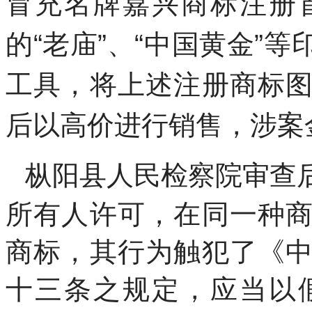
冒充名牌嘉兴商标注册
的“老庙”、“中国黄金”
工具，将上述注册商标
后以高价进行销售，涉案
枞阳县人民检察院审查
所有人许可，在同一种
商标，其行为触犯了《
十三条之规定，应当以