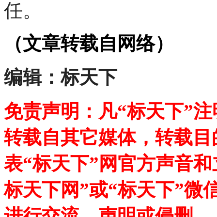
任。
（文章转载自网络）
编辑：标天下
免责声明：凡“标天下”
转载自其它媒体，转载目
表“标天下”网官方声音
标天下网”或“标天下”微
进行交流、声明或侵删。