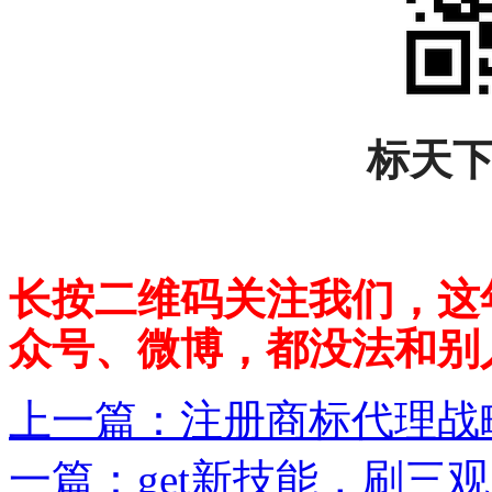
标天
长按二维码关注我们，这
众号、微博，都没法和别
上一篇：
注册商标代理战略
一篇：
get新技能，刷三观