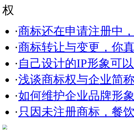
·
商标还在申请注册中，使
·
商标转让与变更，你
·
自己设计的IP形象可以申
·
浅谈商标权与企业简称、
·
如何维护企业品牌形
·
只因未注册商标，餐