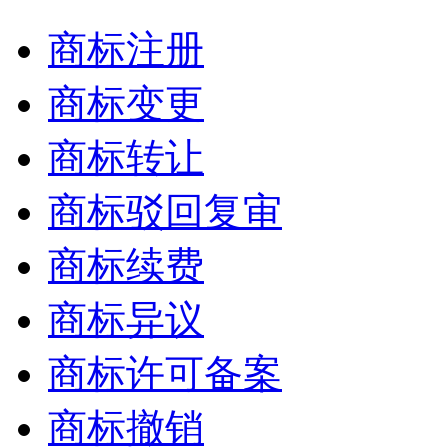
商标注册
商标变更
商标转让
商标驳回复审
商标续费
商标异议
商标许可备案
商标撤销