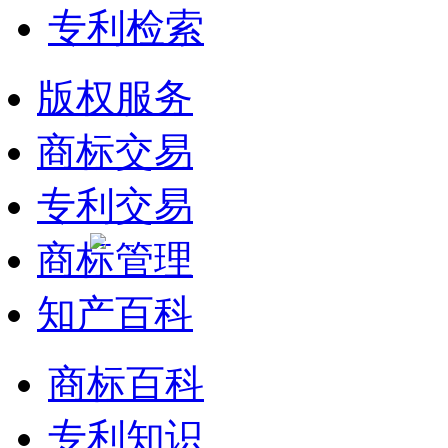
专利检索
版权服务
商标交易
专利交易
商标管理
知产百科
商标百科
专利知识