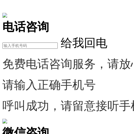
在线咨询
电话咨询
给我回电
免费电话咨询服务，请放
请输入正确手机号
呼叫成功，请留意接听手
微信咨询