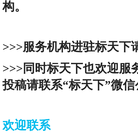
构。
>>>服务机构进驻标天下请
>>>同时标天下也欢迎
投稿请联系“标天下”微
欢迎联系