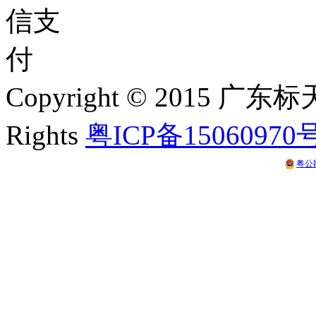
Copyright © 2015 
Rights
粤ICP备15060970
粤公网