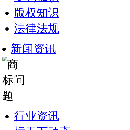
版权知识
法律法规
新闻资讯
行业资讯