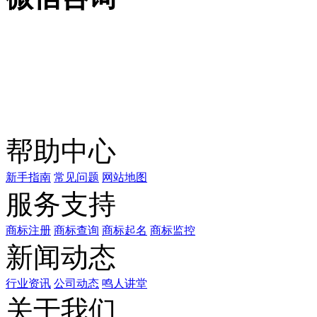
关注公众号
商标天下
上标天下
帮助中心
新手指南
常见问题
网站地图
服务支持
商标注册
商标查询
商标起名
商标监控
新闻动态
行业资讯
公司动态
鸣人讲堂
关于我们