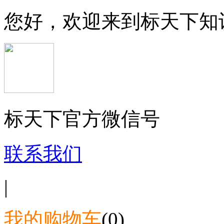
您好，欢迎来到标天下知
标天下官方微信号
联系我们
|
我的购物车
(0)