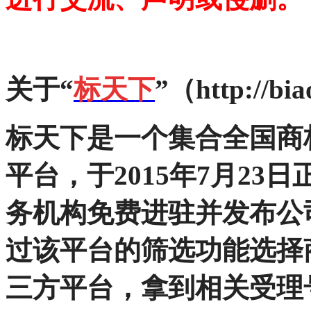
关于“
标天下
”（http://bia
标天下
是一个集合全国商
平台，于2015年7月2
务机构免费进驻并发布公
过该平台的筛选功能选择
三方平台，拿到相关受理