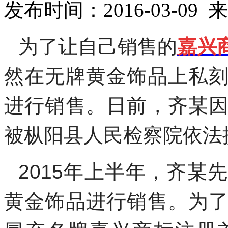
发布时间：2016-03-0
为了让自己销售的
嘉兴
然在无牌黄金饰品上私
进行销售。日前，齐某
被枞阳县人民检察院依法
2015年上半年，齐某
黄金饰品进行销售。为