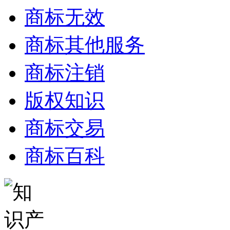
商标无效
商标其他服务
商标注销
版权知识
商标交易
商标百科