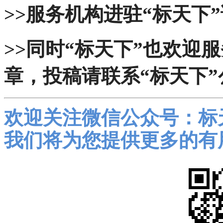
>>服务机构进驻“标天下”
>>同时“标天下”也欢迎
章，投稿请联系“标天下”
欢迎关注微信公众号：标
我们将为您提供更多的有