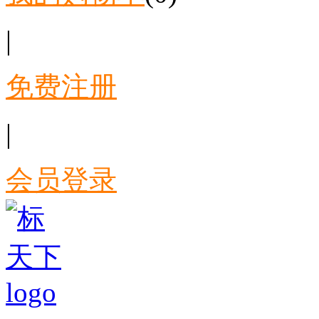
|
免费注册
|
会员登录