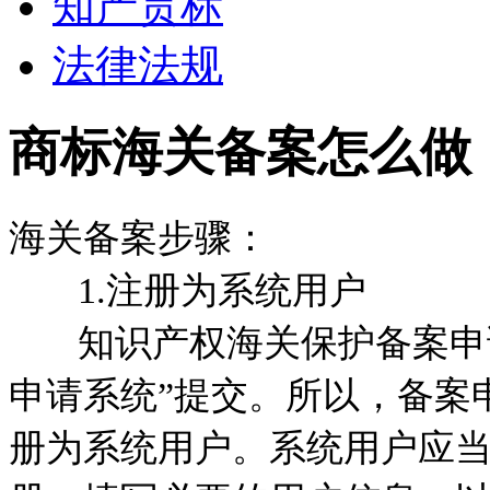
知产贯标
法律法规
商标海关备案怎么做
海关备案步骤：
1.注册为系统用户
知识产权海关保护备案申请
申请系统”提交。所以，备案
册为系统用户。系统用户应