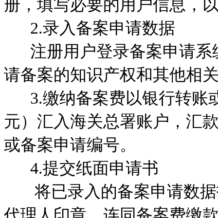
册，填写必要的用户信息，
2.录入备案申请数据
注册用户登录备案申请系统
请备案的知识产权和其他相
3.缴纳备案费以银行转账或
元）汇入海关总署账户，汇
或备案申请编号。
4.提交纸面申请书
将已录入的备案申请数据打
代理人印章，连同备案费缴