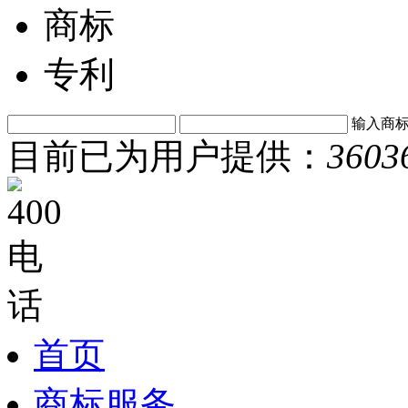
商标
专利
输入商
目前已为用户提供：
3603
首页
商标服务