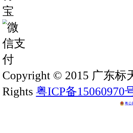
Copyright © 2015 
Rights
粤ICP备15060970
粤公网