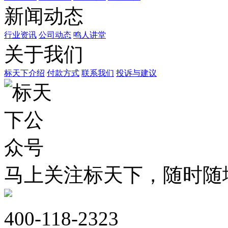
新闻动态
行业资讯
公司动态
鸣人讲堂
关于我们
标天下介绍
付款方式
联系我们
投诉与建议
马上关注标天下，随时随
400-118-2323