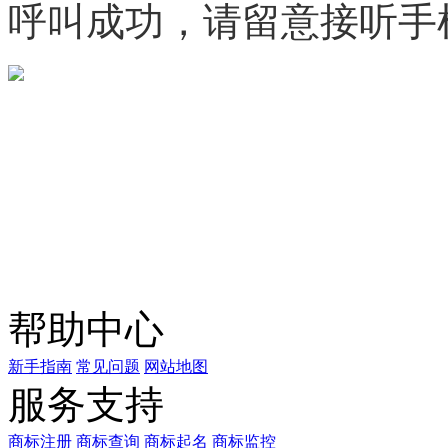
呼叫成功，请留意接听手
微信咨询
关注公众号
商标天下
上标天下
帮助中心
新手指南
常见问题
网站地图
服务支持
商标注册
商标查询
商标起名
商标监控