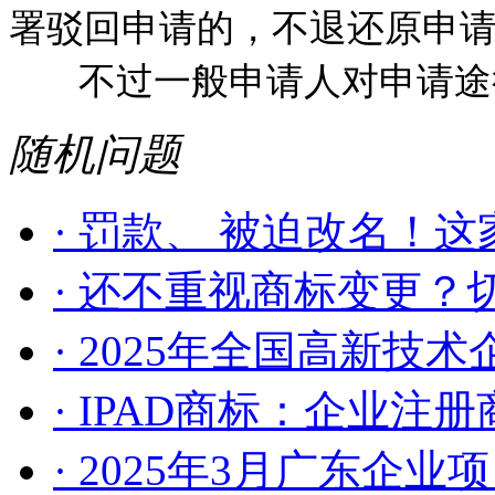
署驳回申请的，不退还原申
不过一般申请人对申请途径
随机问题
· 罚款、 被迫改名！这家
· 还不重视商标变更？切
· 2025年全国高新技术企
· IPAD商标：企业注册商
· 2025年3月广东企业项目