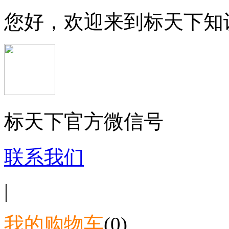
您好，欢迎来到标天下知
标天下官方微信号
联系我们
|
我的购物车
(0)