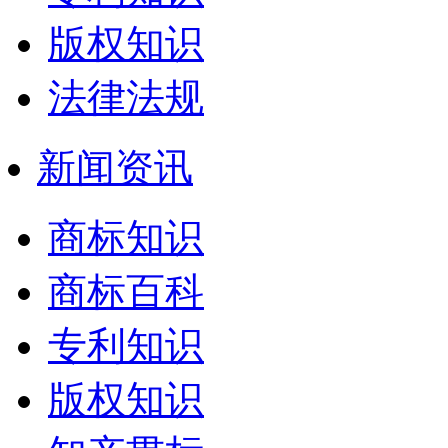
版权知识
法律法规
新闻资讯
商标知识
商标百科
专利知识
版权知识