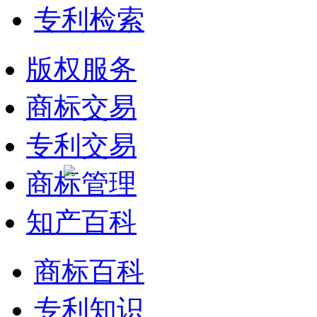
专利检索
版权服务
商标交易
专利交易
商标管理
知产百科
商标百科
专利知识