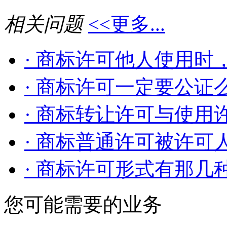
相关问题
<<更多...
· 商标许可他人使用时，
· 商标许可一定要公证么
· 商标转让许可与使用许
· 商标普通许可被许可人
· 商标许可形式有那几种
您可能需要的业务