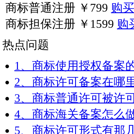
商标普通注册
￥799
购
商标担保注册
￥1599
购
热点问题
1、商标使用授权备案
2、商标许可备案在哪
3、商标普通许可被许
4、商标海关备案怎么
5、商标许可形式有那