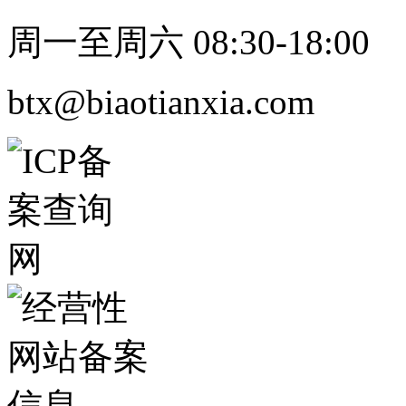
周一至周六 08:30-18:00
btx@biaotianxia.com