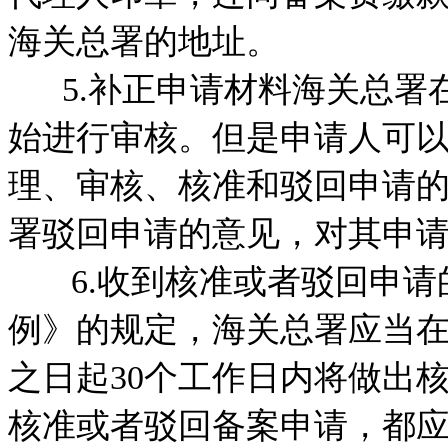
海关总署的地址。
5.补正申请材料海关总署
始进行审核。但是申请人可
理、审核、核准和驳回申请
署驳回申请的意见，对其申
6.收到核准或者驳回申请
例》的规定，海关总署应当
之日起30个工作日内将做出
核准或者驳回备案申请，都