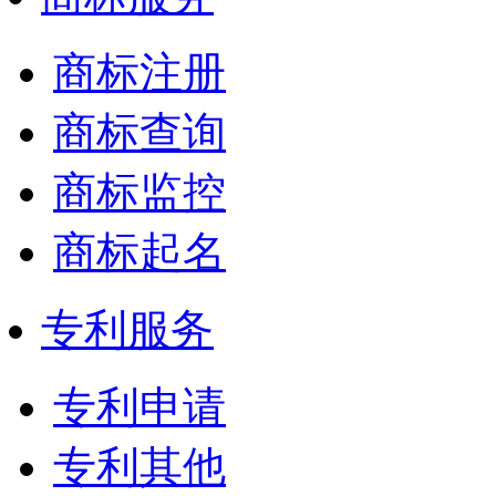
商标注册
商标查询
商标监控
商标起名
专利服务
专利申请
专利其他