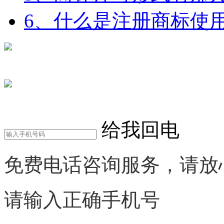
6、什么是注册商标使
在线咨询
电话咨询
给我回电
免费电话咨询服务，请放
请输入正确手机号