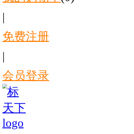
|
免费注册
|
会员登录