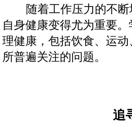
随着工作压力的不断增
自身健康变得尤为重要。
理健康，包括饮食、运动
所普遍关注的问题。
追