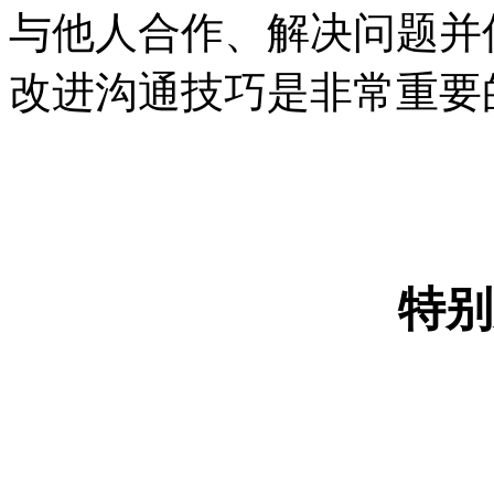
与他人合作、解决问题并
改进沟通技巧是非常重要
特别