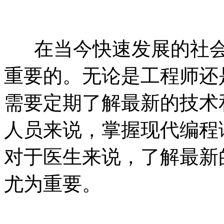
在当今快速发展的社会
重要的。无论是工程师还
需要定期了解最新的技术
人员来说，掌握现代编程
对于医生来说，了解最新
尤为重要。