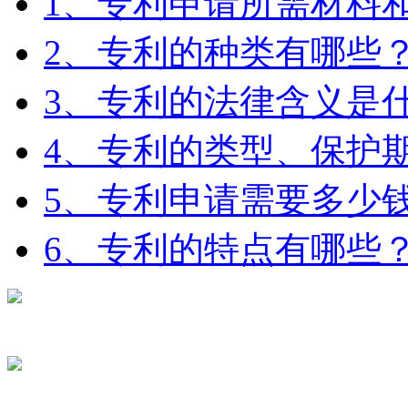
1、专利申请所需材料
2、专利的种类有哪些
3、专利的法律含义是
4、专利的类型、保护期
5、专利申请需要多少
6、专利的特点有哪些
在线咨询
电话咨询