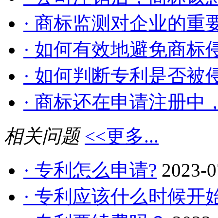
· 商标监测对企业的重
· 如何有效地避免商标侵
· 如何判断专利是否被
· 商标还在申请注册中，
相关问题
<<更多...
· 专利怎么申请?
2023-0
· 专利应该什么时候开