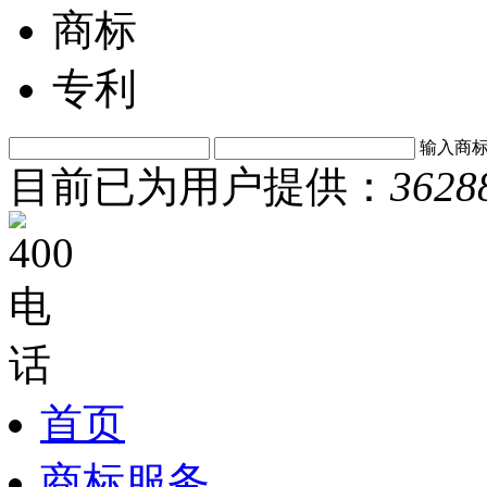
商标
专利
输入商
目前已为用户提供：
3628
首页
商标服务