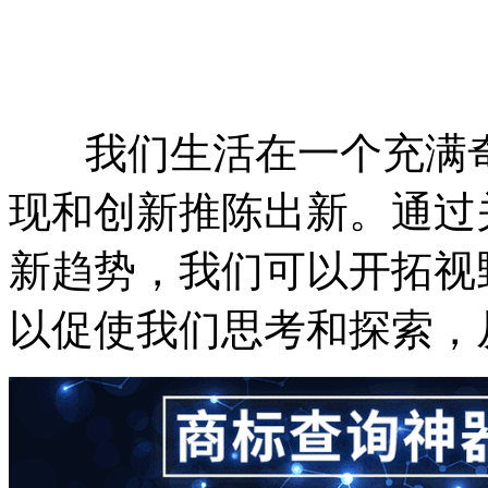
我们生活在一个充满奇
现和创新推陈出新。通过
新趋势，我们可以开拓视
以促使我们思考和探索，