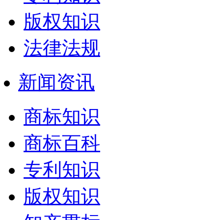
版权知识
法律法规
新闻资讯
商标知识
商标百科
专利知识
版权知识