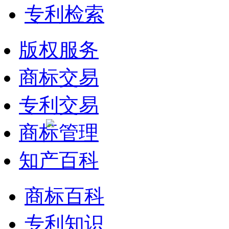
专利检索
版权服务
商标交易
专利交易
商标管理
知产百科
商标百科
专利知识