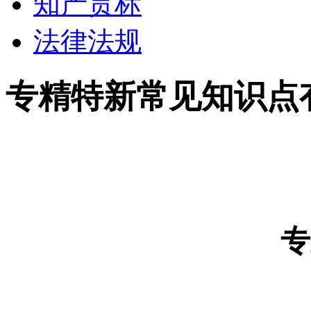
知产贯标
法律法规
专精特新常见知识点
专