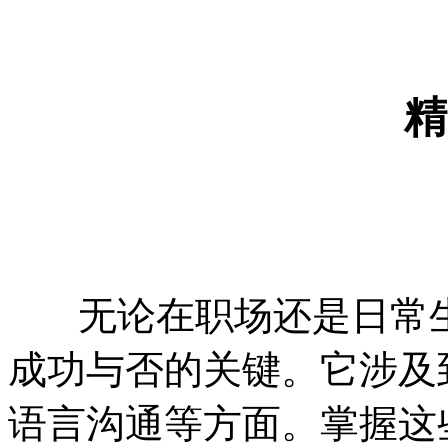
精
无论在职场还是日常生
成功与否的关键。它涉及
语言沟通等方面。掌握这