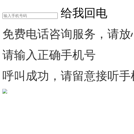
给我回电
免费电话咨询服务，请放
请输入正确手机号
呼叫成功，请留意接听手
微信咨询