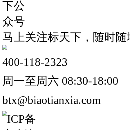
马上关注标天下，随时随
400-118-2323
周一至周六 08:30-18:00
btx@biaotianxia.com