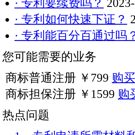
· 专利要续费吗？
2023-
· 专利如何快速下证？
· 专利能百分百通过吗
您可能需要的业务
商标普通注册
￥799
购
商标担保注册
￥1599
购
热点问题