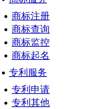
商标注册
商标查询
商标监控
商标起名
专利服务
专利申请
专利其他