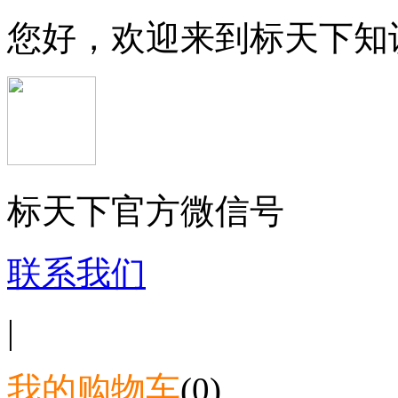
您好，欢迎来到标天下知
标天下官方微信号
联系我们
|
我的购物车
(0)