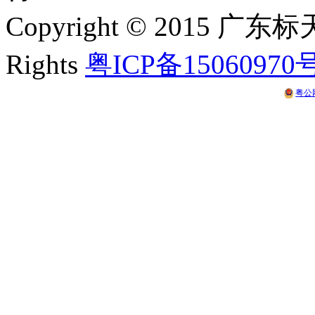
Copyright © 2015 
Rights
粤ICP备15060970
粤公网