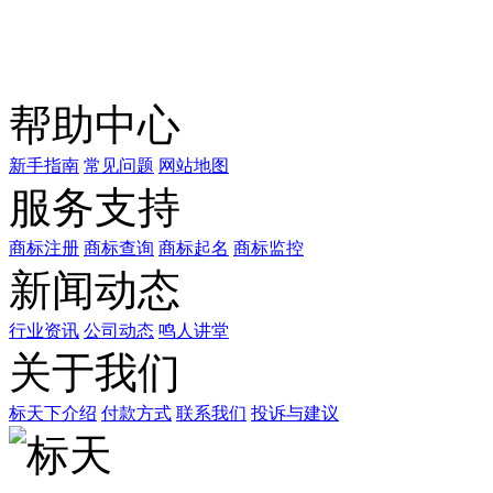
关注公众号
商标天下
上标天下
帮助中心
新手指南
常见问题
网站地图
服务支持
商标注册
商标查询
商标起名
商标监控
新闻动态
行业资讯
公司动态
鸣人讲堂
关于我们
标天下介绍
付款方式
联系我们
投诉与建议