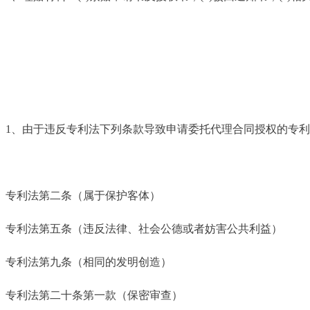
1、由于违反专利法下列条款导致申请委托代理合同授权的专
专利法第二条（属于保护客体）
专利法第五条（违反法律、社会公德或者妨害公共利益）
专利法第九条（相同的发明创造）
专利法第二十条第一款（保密审查）