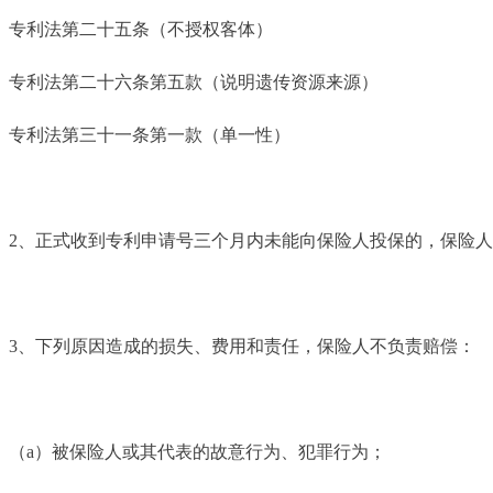
专利法第二十五条（不授权客体）
专利法第二十六条第五款（说明遗传资源来源）
专利法第三十一条第一款（单一性）
2、正式收到专利申请号三个月内未能向保险人投保的，保险
3、下列原因造成的损失、费用和责任，保险人不负责赔偿：
（a）被保险人或其代表的故意行为、犯罪行为；