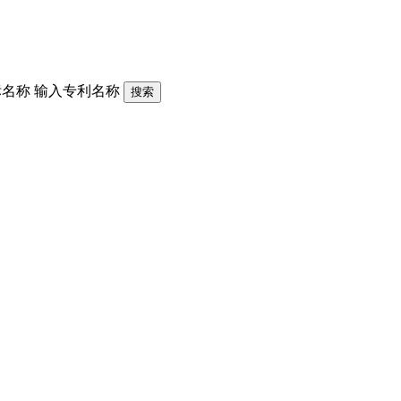
标名称
输入专利名称