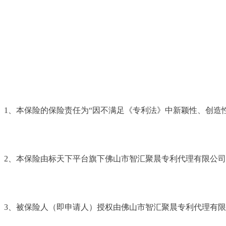
1、本保险的保险责任为“因不满足《专利法》中新颖性、创
2、本保险由标天下平台旗下佛山市智汇聚晨专利代理有限公司
3、被保险人（即申请人）授权由佛山市智汇聚晨专利代理有