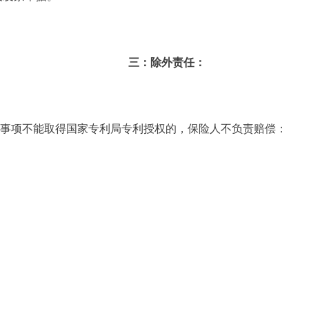
三：除外责任：
利事项不能取得国家专利局专利授权的，保险人不负责赔偿：