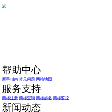
微信咨询
关注公众号
商标天下
上标天下
帮助中心
新手指南
常见问题
网站地图
服务支持
商标注册
商标查询
商标起名
商标监控
新闻动态