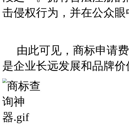
击侵权行为，并在公众眼
由此可见，商标申请费
是企业长远发展和品牌价