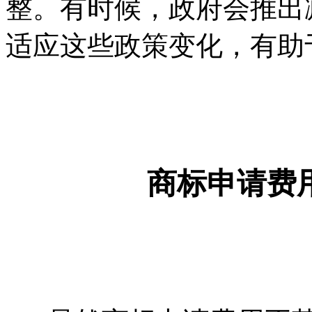
整。有时候，政府会推出
适应这些政策变化，有助
商标申请费