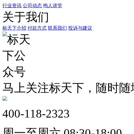
行业资讯
公司动态
鸣人讲堂
关于我们
标天下介绍
付款方式
联系我们
投诉与建议
马上关注标天下，随时随
400-118-2323
周一至周六 08:30-18:00