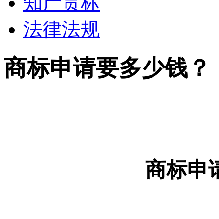
知产贯标
法律法规
商标申请要多少钱？
商标申