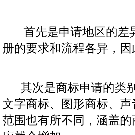
首先是申请地区的差异
册的要求和流程各异，因
其次是商标申请的类别
文字商标、图形商标、声
范围也有所不同，涵盖的