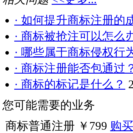
· 如何提升商标注册的
· 商标被抢注可以怎么
· 哪些属于商标侵权行
· 商标注册能否包通过
· 商标的标记是什么？
您可能需要的业务
商标普通注册
￥799
购