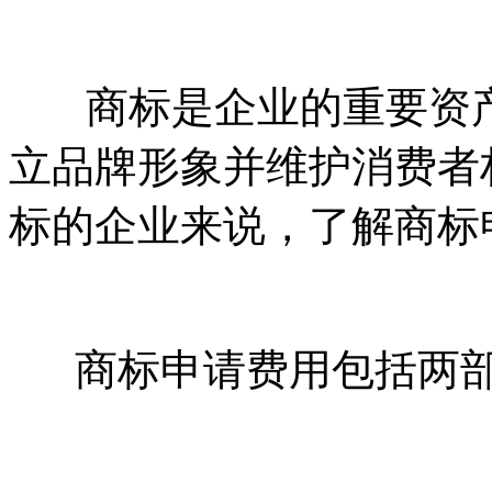
商标是企业的重要资产
立品牌形象并维护消费者
标的企业来说，了解商标
商标申请费用包括两部