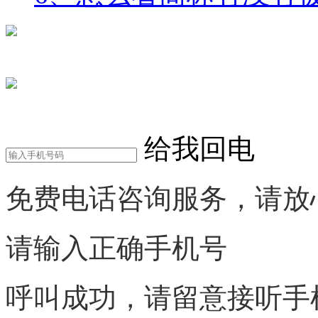
在线咨询
电话咨询
给我回电
免费电话咨询服务，请放
请输入正确手机号
呼叫成功，请留意接听手