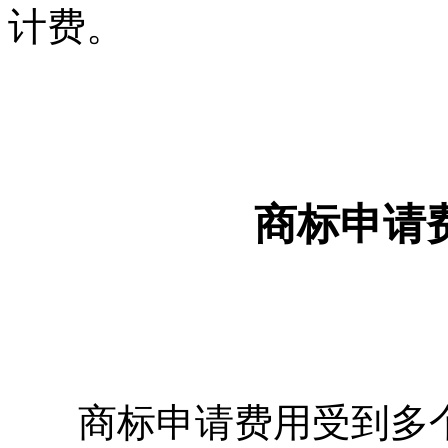
计费。
商标申请
商标申请费用受到多个