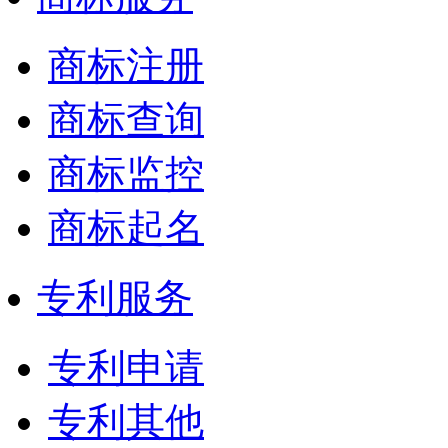
商标注册
商标查询
商标监控
商标起名
专利服务
专利申请
专利其他