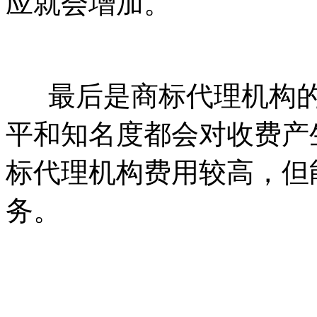
应就会增加。
最后是商标代理机构的
平和知名度都会对收费产
标代理机构费用较高，但
务。