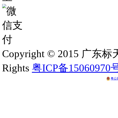
Copyright © 2015 
Rights
粤ICP备15060970
粤公网