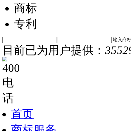
商标
专利
输入商
目前已为用户提供：
3552
首页
商标服务