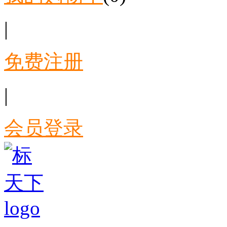
|
免费注册
|
会员登录