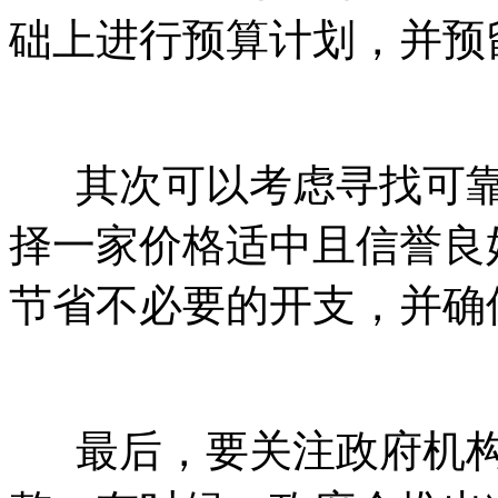
础上进行预算计划，并预
其次可以考虑寻找可靠
择一家价格适中且信誉良
节省不必要的开支，并确
最后，要关注政府机构