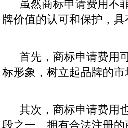
虽然商标申请费用不菲
牌价值的认可和保护，具
首先，商标申请费用可
标形象，树立起品牌的市
其次，商标申请费用也
段之一。拥有合法注册的