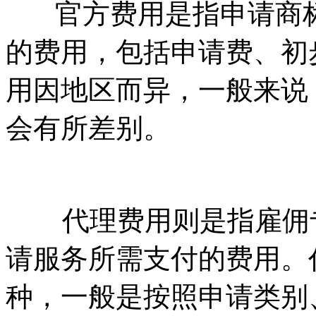
官方费用是指申请商标
的费用，包括申请费、初
用因地区而异，一般来说
会有所差别。
代理费用则是指雇佣专
请服务所需支付的费用。
种，一般是按照申请类别