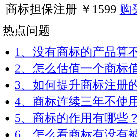
商标担保注册
￥1599
购
热点问题
1、没有商标的产品算
2、怎么估值一个商标
3、如何提升商标注册
4、商标连续三年不使
5、商标的作用有哪些
6、怎么看商标有没有