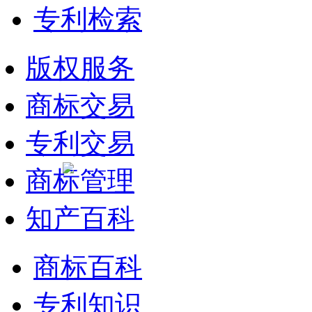
专利检索
版权服务
商标交易
专利交易
商标管理
知产百科
商标百科
专利知识