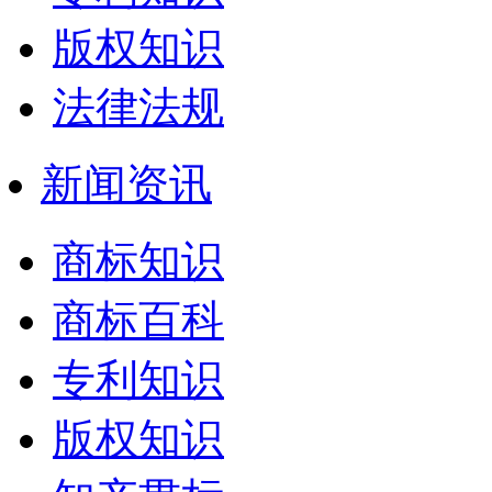
版权知识
法律法规
新闻资讯
商标知识
商标百科
专利知识
版权知识