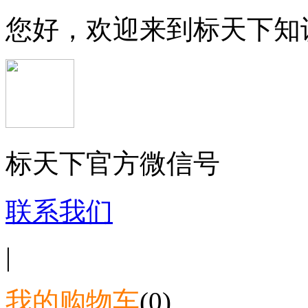
您好，欢迎来到标天下知
标天下官方微信号
联系我们
|
我的购物车
(0)