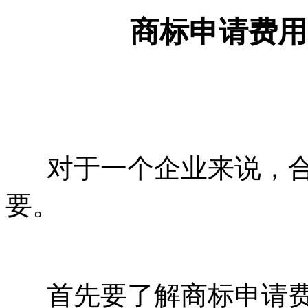
商标申请费用
对于一个企业来说，合
要。
首先要了解商标申请费