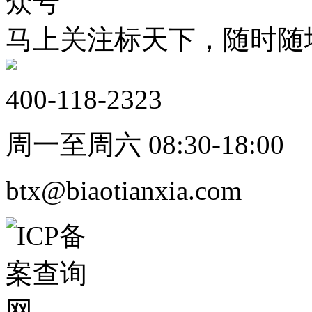
马上关注标天下，随时随
400-118-2323
周一至周六 08:30-18:00
btx@biaotianxia.com