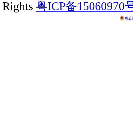
Rights
粤ICP备15060970
粤公网