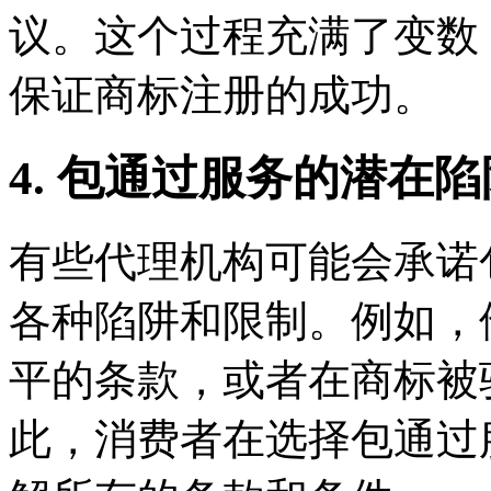
议。这个过程充满了变数
保证商标注册的成功。
4. 包通过服务的潜在陷
有些代理机构可能会承诺
各种陷阱和限制。例如，
平的条款，或者在商标被
此，消费者在选择包通过