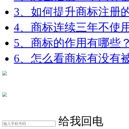
3、如何提升商标注册
4、商标连续三年不使
5、商标的作用有哪些
6、怎么看商标有没有
在线咨询
电话咨询
给我回电