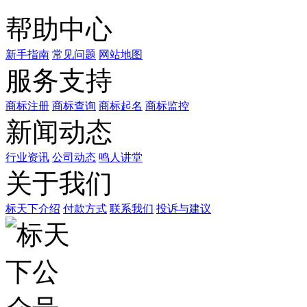
帮助中心
新手指南
常见问题
网站地图
服务支持
商标注册
商标查询
商标起名
商标监控
新闻动态
行业资讯
公司动态
鸣人讲堂
关于我们
标天下介绍
付款方式
联系我们
投诉与建议