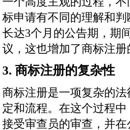
一个高度主观的过程，不
标申请有不同的理解和判
长达3个月的公告期，期
议，这也增加了商标注册
3. 商标注册的复杂性
商标注册是一项复杂的法
定和流程。在这个过程中
接受审查员的审查，并在