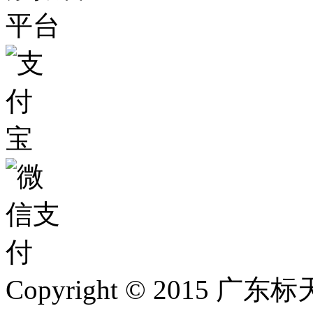
Copyright © 2015 