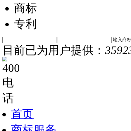
商标
专利
输入商
目前已为用户提供：
3592
首页
商标服务