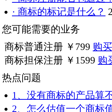
· 商标的标记是什么？
您可能需要的业务
商标普通注册
￥799
购
商标担保注册
￥1599
购
热点问题
1、没有商标的产品算
2、怎么估值一个商标