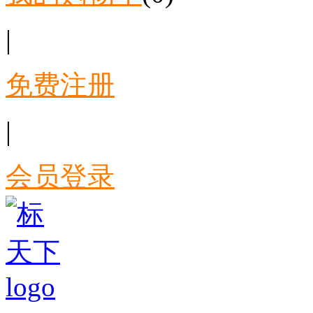
|
免费注册
|
会员登录