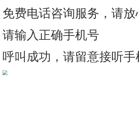
免费电话咨询服务，请放
请输入正确手机号
呼叫成功，请留意接听手
微信咨询
关注公众号
商标天下
上标天下