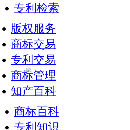
专利检索
版权服务
商标交易
专利交易
商标管理
知产百科
商标百科
专利知识