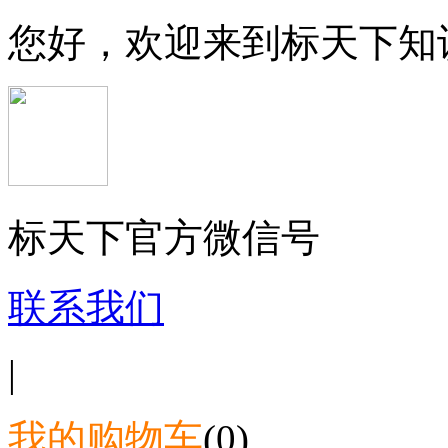
您好，欢迎来到标天下知
标天下官方微信号
联系我们
|
我的购物车
(0)