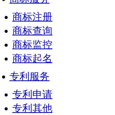
商标注册
商标查询
商标监控
商标起名
专利服务
专利申请
专利其他