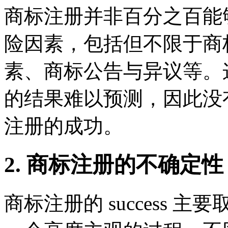
商标注册并非百分之百能
险因素，包括但不限于商
素、商标公告与异议等。
的结果难以预测，因此没
注册的成功。
2. 商标注册的不确定性
商标注册的 success