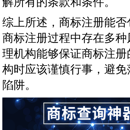
解所有的条款和条件。
综上所述，商标注册能否
商标注册过程中存在多种
理机构能够保证商标注册
构时应该谨慎行事，避免
陷阱。