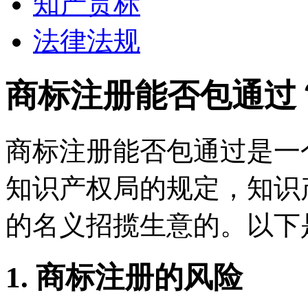
知产贯标
法律法规
商标注册能否包通过
商标注册能否包通过是一
知识产权局的规定，知识
的名义招揽生意的。以下
1. 商标注册的风险