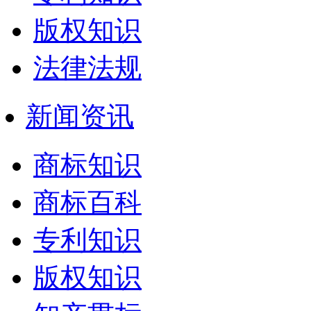
版权知识
法律法规
新闻资讯
商标知识
商标百科
专利知识
版权知识