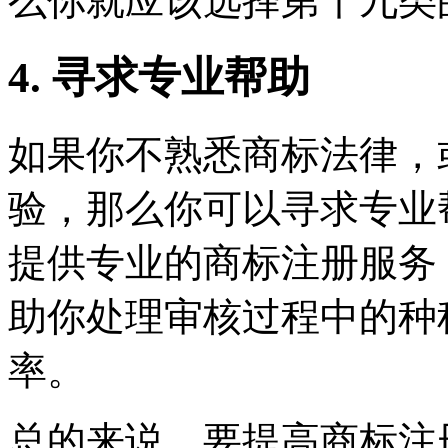
么你就应该选择第十九类
4. 寻求专业帮助
如果你不熟悉商标法律，
验，那么你可以寻求专业
提供专业的商标注册服务
助你处理审核过程中的种
率。
总的来说，要提高商标注