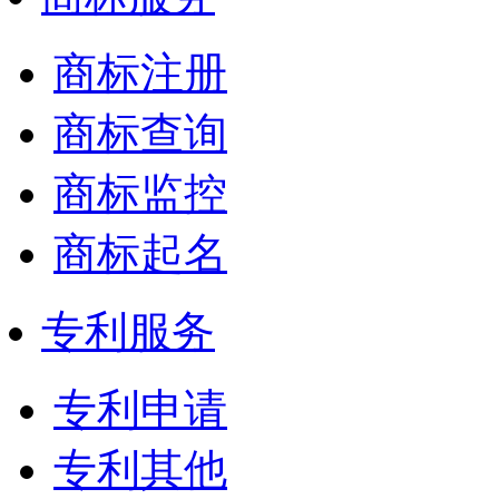
商标注册
商标查询
商标监控
商标起名
专利服务
专利申请
专利其他