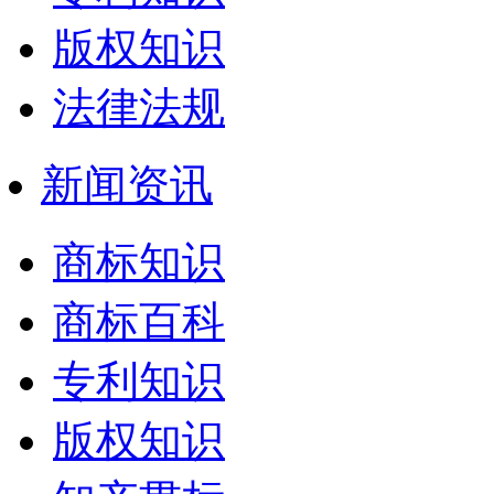
版权知识
法律法规
新闻资讯
商标知识
商标百科
专利知识
版权知识