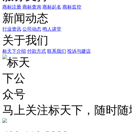
商标注册
商标查询
商标起名
商标监控
新闻动态
行业资讯
公司动态
鸣人讲堂
关于我们
标天下介绍
付款方式
联系我们
投诉与建议
马上关注标天下，随时随