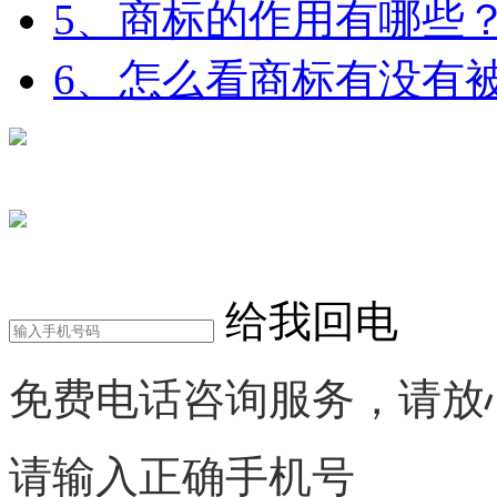
5、商标的作用有哪些
6、怎么看商标有没有
在线咨询
电话咨询
给我回电
免费电话咨询服务，请放
请输入正确手机号