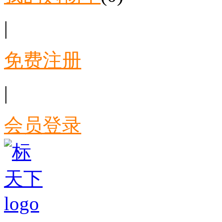
|
免费注册
|
会员登录