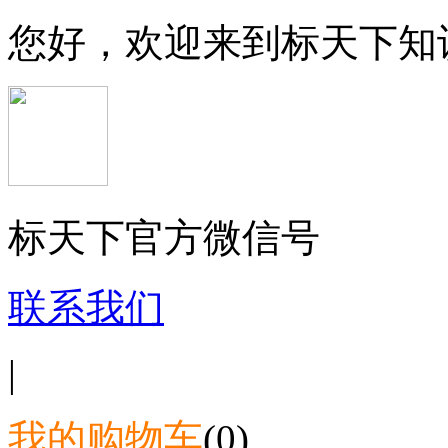
您好，欢迎来到标天下知
标天下官方微信号
联系我们
|
我的购物车
(0)