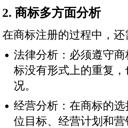
2. 商标多方面分析
在商标注册的过程中，还
法律分析：必须遵守商
标没有形式上的重复，
况。
经营分析：在商标的选
位目标、经营计划和营