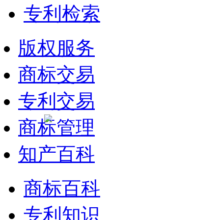
专利检索
版权服务
商标交易
专利交易
商标管理
知产百科
商标百科
专利知识