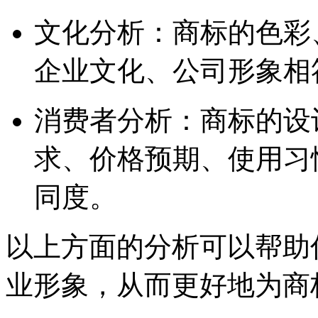
文化分析：商标的色彩
企业文化、公司形象相
消费者分析：商标的设
求、价格预期、使用习
同度。
以上方面的分析可以帮助
业形象，从而更好地为商