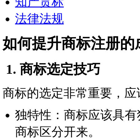
知产贯标
法律法规
如何提升商标注册的
1. 商标选定技巧
商标的选定非常重要，应
独特性：商标应该具有
商标区分开来。