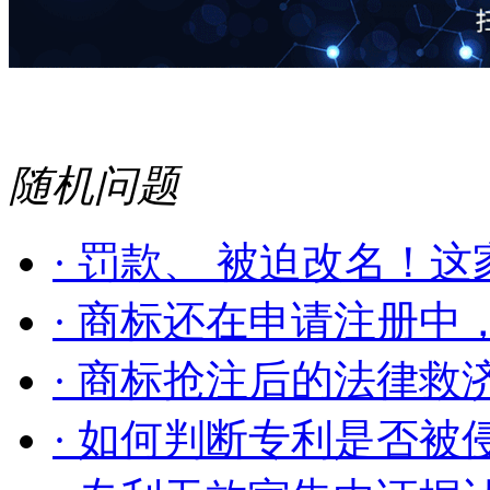
随机问题
· 罚款、 被迫改名！这家
· 商标还在申请注册中，
· 商标抢注后的法律救
· 如何判断专利是否被