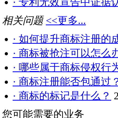
· 专利无效宣告中证据认
相关问题
<<更多...
· 如何提升商标注册的
· 商标被抢注可以怎么
· 哪些属于商标侵权行
· 商标注册能否包通过
· 商标的标记是什么？
您可能需要的业务