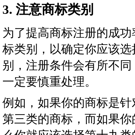
3. 注意商标类别
为了提高商标注册的成功
标类别，以确定你应该选
别，注册条件会有所不同
一定要慎重处理。
例如，如果你的商标是针
第三类的商标，而如果你