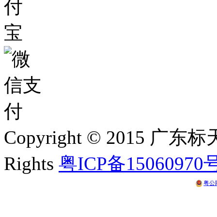
Copyright © 2015 
Rights
粤ICP备15060970
粤公网