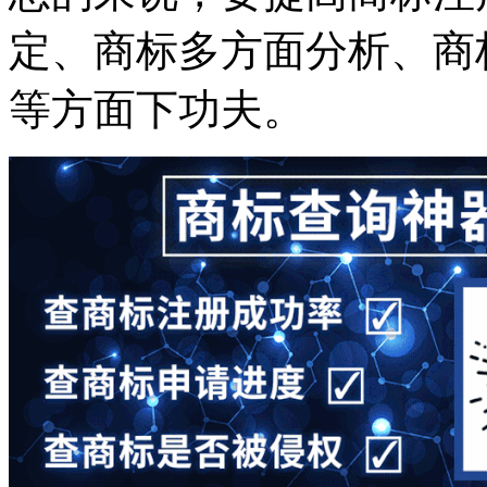
定、商标多方面分析、商
等方面下功夫。