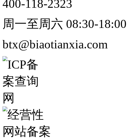
400-118-2323
周一至周六 08:30-18:00
btx@biaotianxia.com