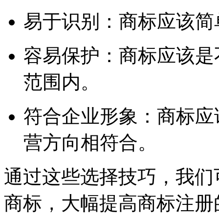
易于识别：商标应该简
容易保护：商标应该是
范围内。
符合企业形象：商标应
营方向相符合。
通过这些选择技巧，我们
商标，大幅提高商标注册