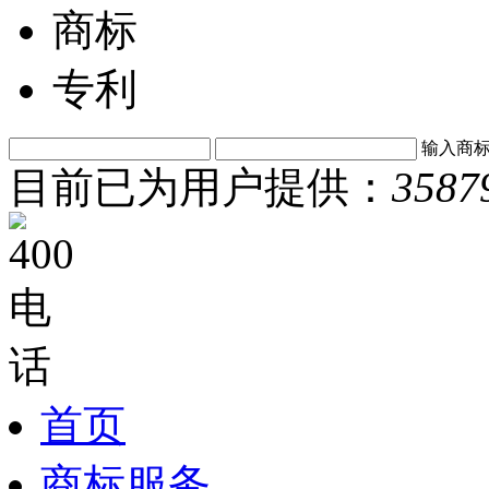
商标
专利
输入商
目前已为用户提供：
3587
首页
商标服务