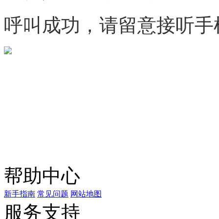
呼叫成功，请留意接听手
微信咨询
关注公众号
商标天下
上标天下
帮助中心
新手指南
常见问题
网站地图
服务支持