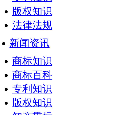
版权知识
法律法规
新闻资讯
商标知识
商标百科
专利知识
版权知识