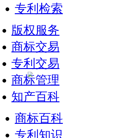
专利检索
版权服务
商标交易
专利交易
商标管理
知产百科
商标百科
专利知识