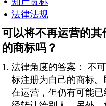
知产贯标
法律法规
可以将不再运营的其
的商标吗？
法律角度的答案： 不
标注册为自己的商标。
在运营，但仍有可能已
经转让给别人。另外，