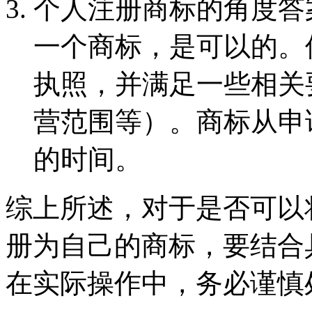
个人注册商标的角度答
一个商标，是可以的。
执照，并满足一些相关
营范围等）。商标从申
的时间。
综上所述，对于是否可以
册为自己的商标，要结合
在实际操作中，务必谨慎