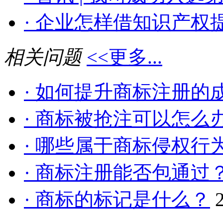
· 企业怎样借知识产权提
相关问题
<<更多...
· 如何提升商标注册的
· 商标被抢注可以怎么
· 哪些属于商标侵权行
· 商标注册能否包通过
· 商标的标记是什么？