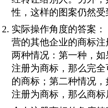
性，这样的图案仍然受
实际操作角度的答案：
营的其他企业的商标注
两种情况：第一种，如
注册为商标，那么完全
的商标；第二种情况，
注册为商标，那么商标