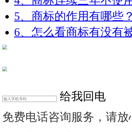
4、商标连续三年不使
5、商标的作用有哪些
6、怎么看商标有没有
在线咨询
电话咨询
给我回电
免费电话咨询服务，请放