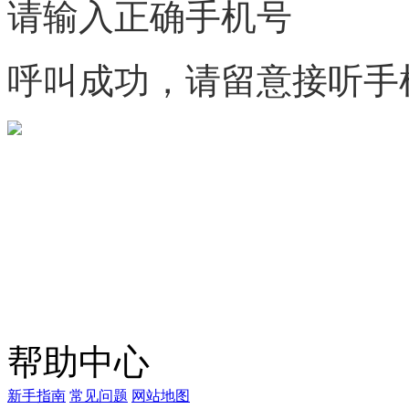
请输入正确手机号
呼叫成功，请留意接听手
微信咨询
关注公众号
商标天下
上标天下
帮助中心
新手指南
常见问题
网站地图