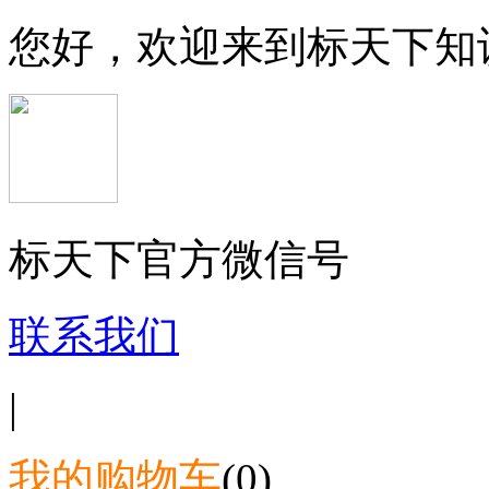
您好，欢迎来到标天下知
标天下官方微信号
联系我们
|
我的购物车
(0)