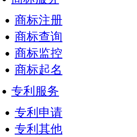
商标注册
商标查询
商标监控
商标起名
专利服务
专利申请
专利其他