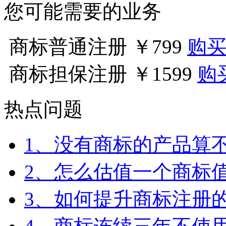
您可能需要的业务
商标普通注册
￥799
购
商标担保注册
￥1599
购
热点问题
1、没有商标的产品算
2、怎么估值一个商标
3、如何提升商标注册