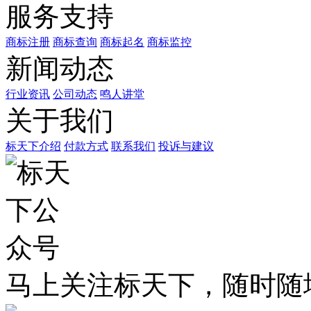
服务支持
商标注册
商标查询
商标起名
商标监控
新闻动态
行业资讯
公司动态
鸣人讲堂
关于我们
标天下介绍
付款方式
联系我们
投诉与建议
马上关注标天下，随时随