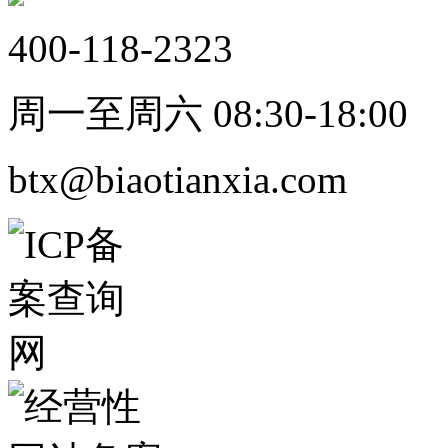
400-118-2323
周一至周六 08:30-18:00
btx@biaotianxia.com