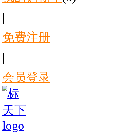
|
免费注册
|
会员登录