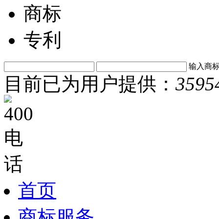
商标
专利
输入商
目前已为用户提供：
3595
首页
商标服务