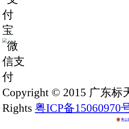
Copyright © 2015 
Rights
粤ICP备15060970
粤公网