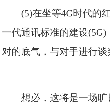
(5)在坐等4G时代的
一代通讯标准的建设(5G
对的底气，与对手进行谈
想必，这将是一场旷日