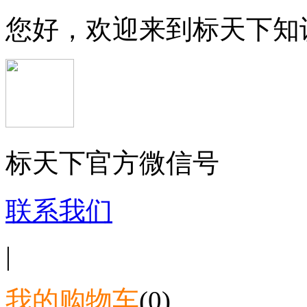
您好，欢迎来到标天下知
标天下官方微信号
联系我们
|
我的购物车
(0)