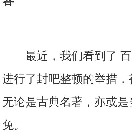
容
最近，我们看到了 百
进行了封吧整顿的举措，被
无论是古典名著，亦或是
免。