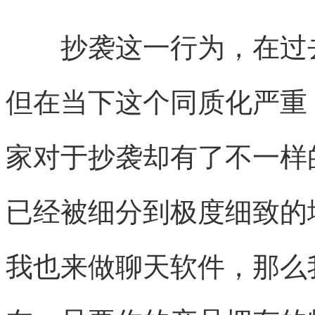
抄袭这一行为，在过去
但在当下这个同质化严重
家对于抄袭却有了不一样
已经被细分到极度细致的
我也来做聊天软件，那么