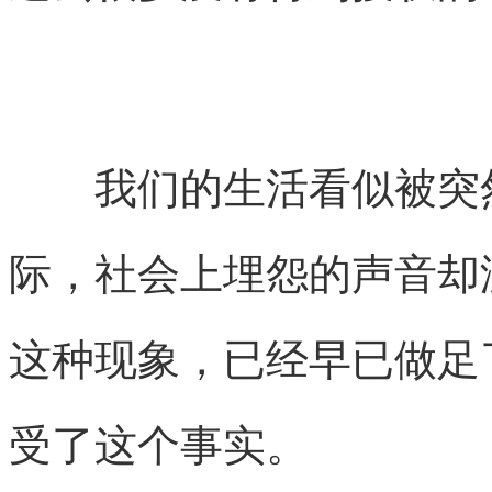
我们的生活看
似被突
际，社会上埋怨的声音却
这种现象，已经早已做足
受了这个事实。