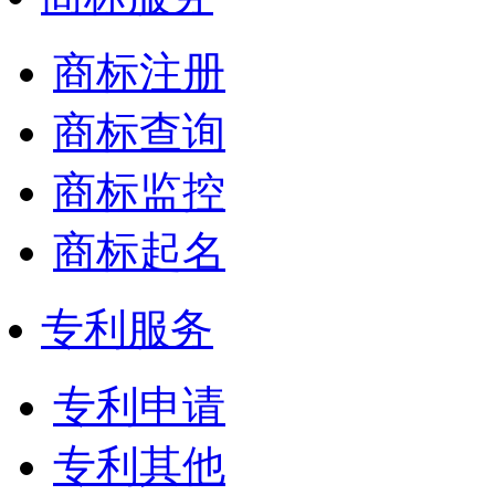
商标注册
商标查询
商标监控
商标起名
专利服务
专利申请
专利其他