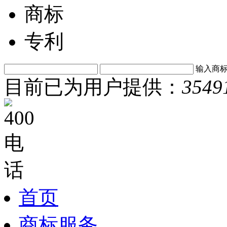
商标
专利
输入商
目前已为用户提供：
3549
首页
商标服务