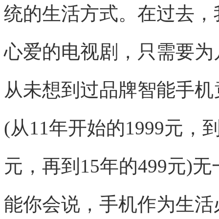
统的生活方式。在过去，
心爱的电视剧，只需要为
从未想到过品牌智能手机
(从11年开始的1999元，到
元，再到15年的499元
能你会说，手机作为生活