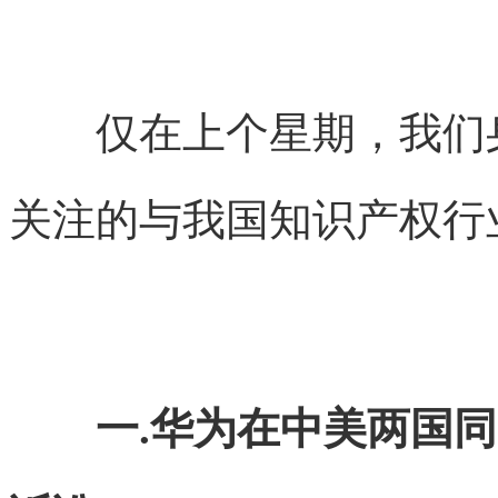
仅在上个星期，我们身
关注的与我国知识产权行
一.华为在中美两国