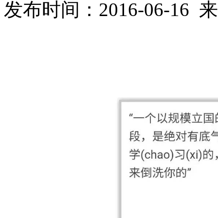
发布时间：2016-06-1