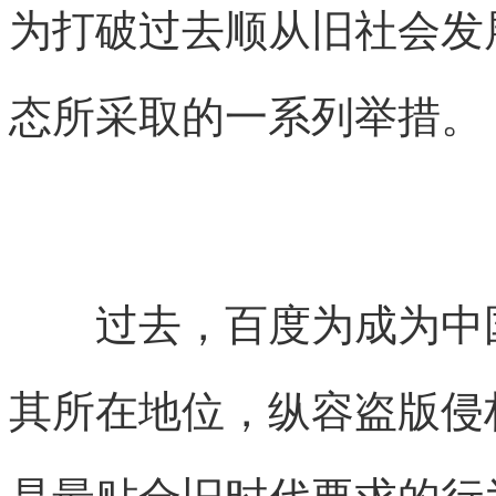
为打破过去顺从旧社会发
态所采取的一系列举措。
过去，百度为成为中国
其所在地位，纵容盗版侵