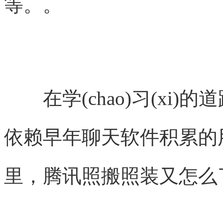
等。。
在学(chao)习(xi)
依赖早年聊天软件积累的
里，腾讯照搬照装又怎么