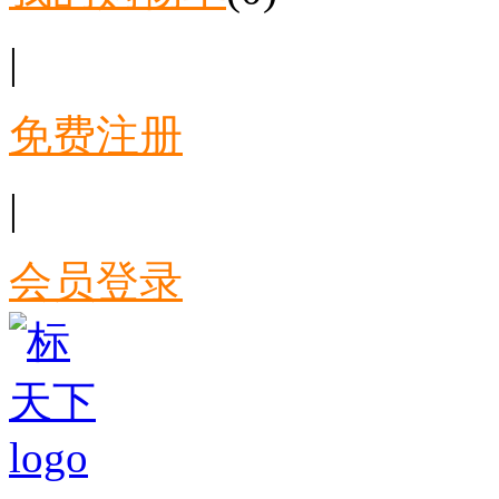
|
免费注册
|
会员登录