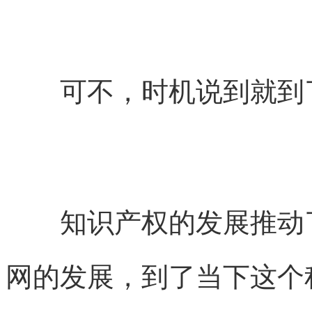
可不，时机说到就到
知识产权的发展推动了
网的发展，到了当下这个