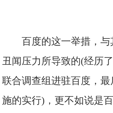
百度的这一举措，与其
丑闻压力所导致的(经历
联合调查组进驻百度，最
施的实行)，更不如说是