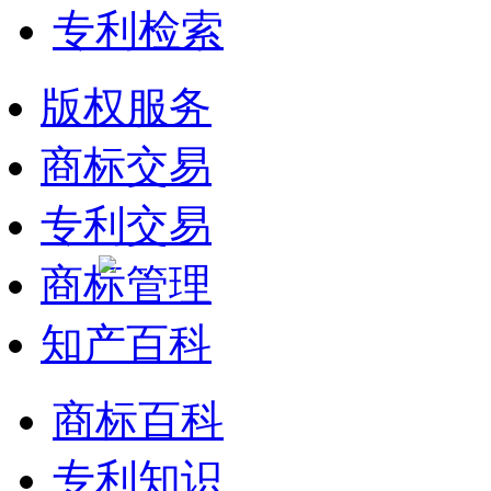
专利检索
版权服务
商标交易
专利交易
商标管理
知产百科
商标百科
专利知识