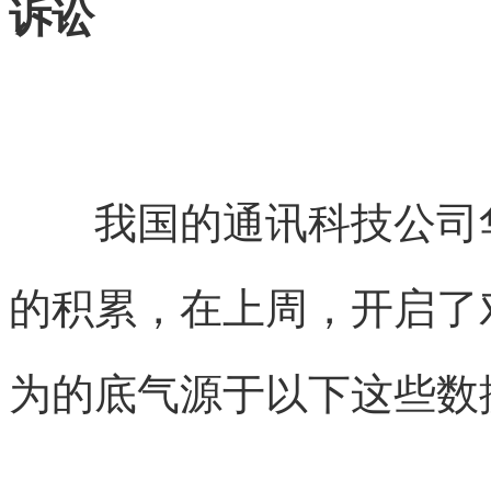
诉讼
我国的通讯科技公司华
的积累，在上周，开启了
为的底气源于以下这些数