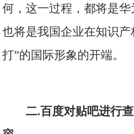
何，这一过程，都将是华
也将是我国企业在知识产
打”的国际形象的开端。
二.百度对贴吧进行