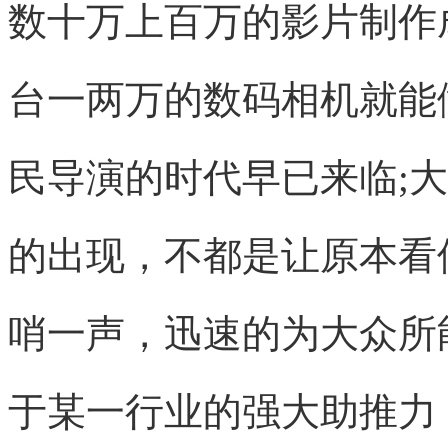
数十万上百万的影片制作
台一两万的数码相机就能
民导演的时代早已来临;大
的出现，不都是让原本看
哨一声，迅速的为大众所
于某一行业的强大助推力