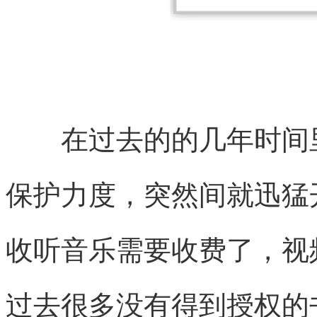
在过去的的几年时间里
保护力度，突然间就迅猛
收听音乐需要收费了，视
过去很多没有得到授权的