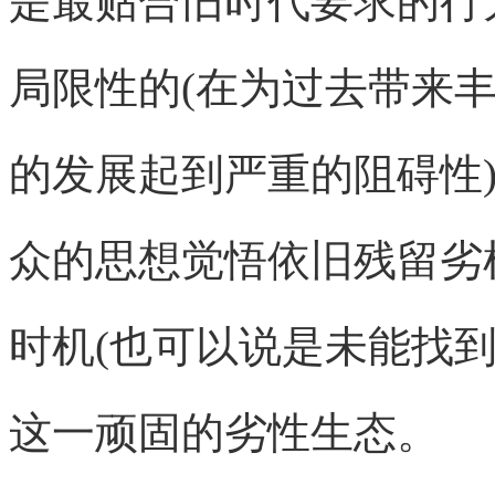
是最贴合旧时代要求的行
局限性的(在为过去带来
的发展起到严重的阻碍性
众的思想觉悟依旧残留劣
时机(也可以说是未能找
这一顽固的劣性生态。