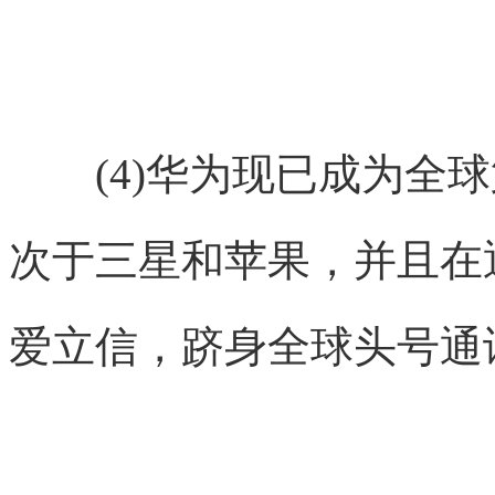
(4)华为现已成为全球
次于三星和苹果，并且在
爱立信，跻身全球头号通