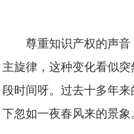
尊重知识产权的声音，
主旋律，这种变化看似突
段时间呀。过去十多年来
下忽如一夜春风来的景象