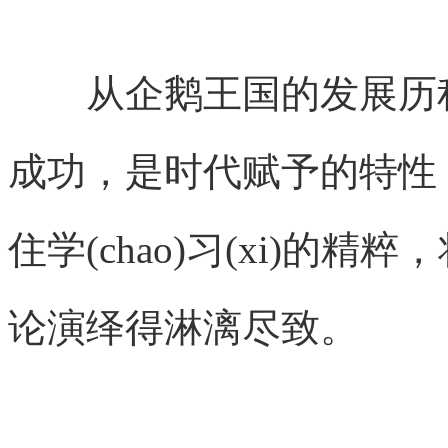
从企鹅王国的发展历程
成功，是时代赋予的特性
住学(chao)习(xi)的
论演绎得淋漓尽致。