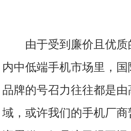
由于受到廉价且优质的
内中低端手机市场里，国
品牌的号召力往往都是由
域，或许我们的手机厂商