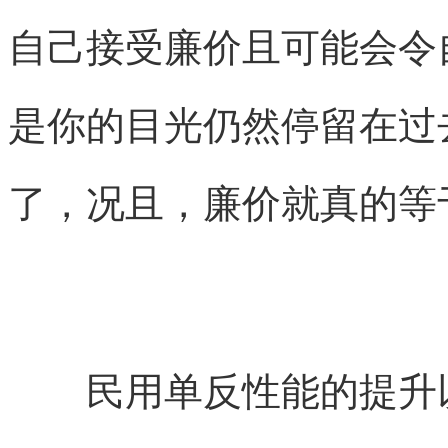
自己接受廉价且可能会令
是你的目光仍然停留在过
了，况且，廉价就真的等
民用单反性能的提升以