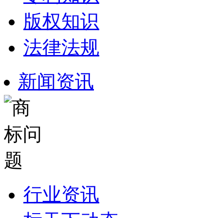
版权知识
法律法规
新闻资讯
行业资讯