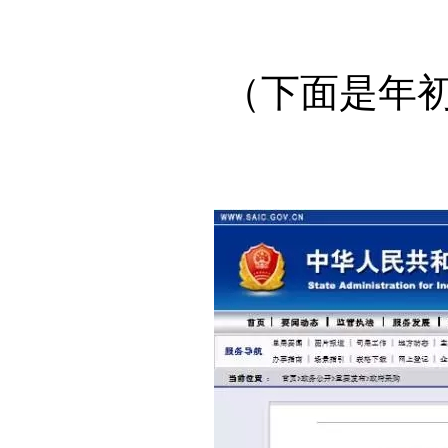
（下面是年