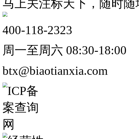
马上关注标天下，随时随
400-118-2323
周一至周六 08:30-18:00
btx@biaotianxia.com