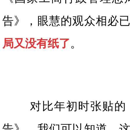
告》，眼慧的观众相必
局又没有纸了
。
对比年初时张贴的
告》，我们可以知道，