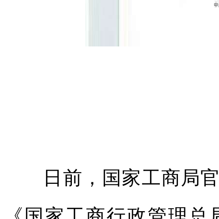
日前，国家工商局
《国家工商行政管理总