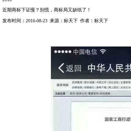
近期商标下证慢？别慌，商标局又缺纸了！
发布时间：2016-08-23 来源：标天下 作者：标天下