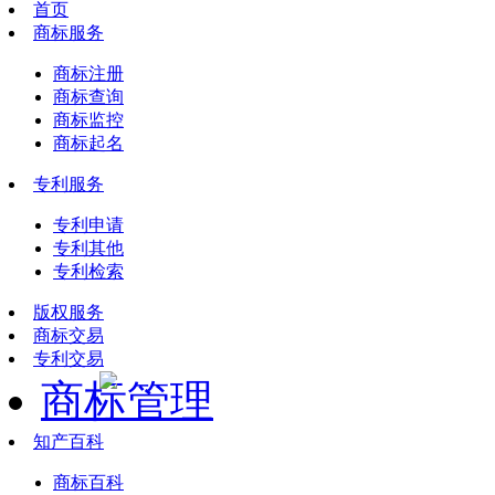
首页
商标服务
商标注册
商标查询
商标监控
商标起名
专利服务
专利申请
专利其他
专利检索
版权服务
商标交易
专利交易
商标管理
知产百科
商标百科