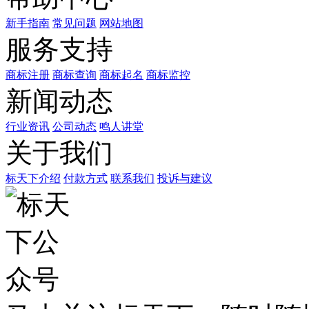
新手指南
常见问题
网站地图
服务支持
商标注册
商标查询
商标起名
商标监控
新闻动态
行业资讯
公司动态
鸣人讲堂
关于我们
标天下介绍
付款方式
联系我们
投诉与建议