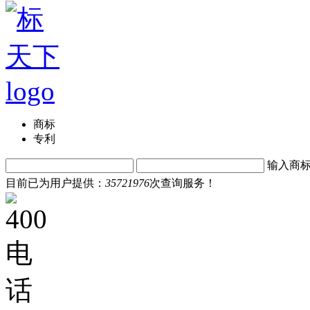
商标
专利
输入商
目前已为用户提供：
35721976
次查询服务！