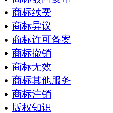
商标续费
商标异议
商标许可备案
商标撤销
商标无效
商标其他服务
商标注销
版权知识