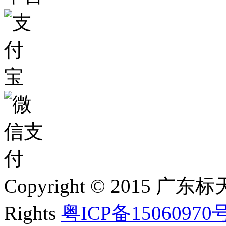
Copyright © 2015 
Rights
粤ICP备15060970