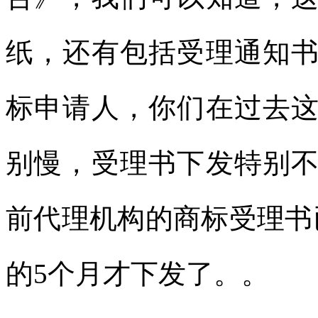
纸，还有包括受理通知
标申请人，你们在过去
别慢，受理书下发特别
前代理机构的商标受理书
的5个月才下发了。。