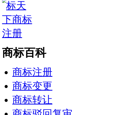
商标百科
商标注册
商标变更
商标转让
商标驳回复审