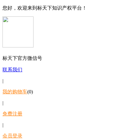
您好，欢迎来到标天下知识产权平台！
标天下官方微信号
联系我们
|
我的购物车
(0)
|
免费注册
|
会员登录