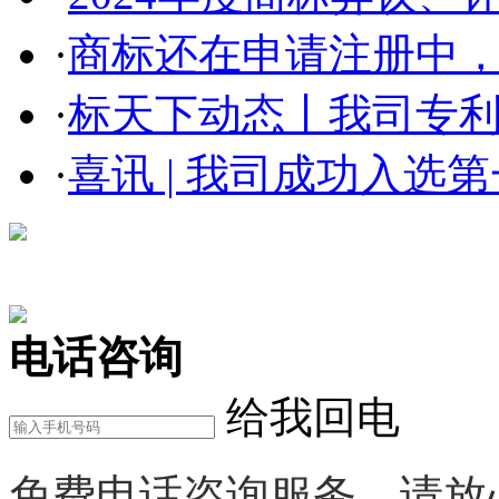
·
商标还在申请注册中，使
·
标天下动态丨我司专利部
·
喜讯 | 我司成功入选第一
在线咨询
电话咨询
给我回电
免费电话咨询服务，请放