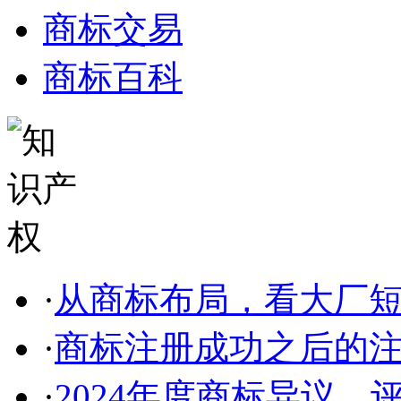
商标交易
商标百科
·
从商标布局，看大厂短剧
·
商标注册成功之后的
·
2024年度商标异议、评