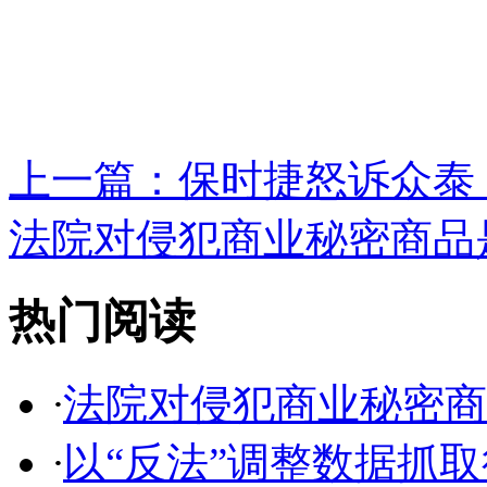
上一篇：
保时捷怒诉众泰：
法院对侵犯商业秘密商品是
热门阅读
·
法院对侵犯商业秘密商品
·
以“反法”调整数据抓取行