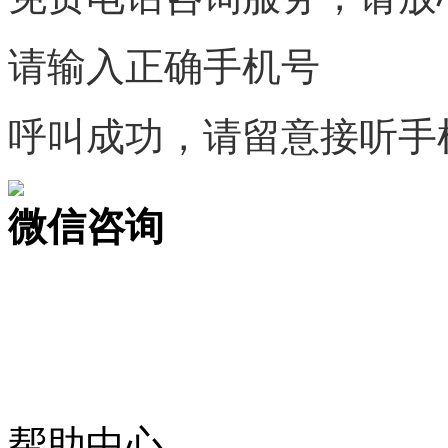
请输入正确手机号
呼叫成功，请留意接听手
微信咨询
关注公众号
商标天下
上标天下
帮助中心