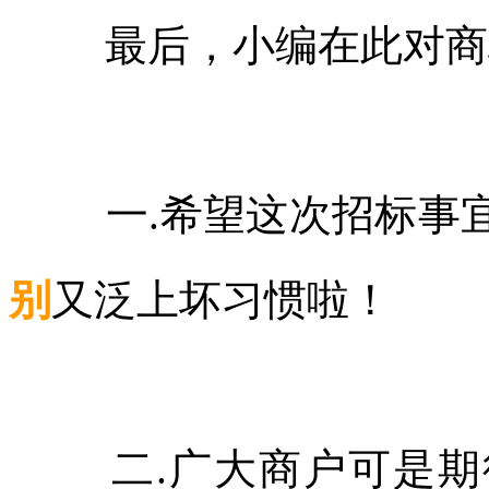
最后，小编在此对商
一
.希望这次招标事
别
又泛上坏习惯啦！
二
.广大商户可是